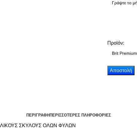
Προϊόν:
ΠΕΡΙΓΡΑΦΗ
ΠΕΡΙΣΣΟΤΕΡΕΣ ΠΛΗΡΟΦΟΡΙΕΣ
ΗΛΙΚΟΥΣ ΣΚΥΛΟΥΣ ΟΛΩΝ ΦΥΛΩΝ