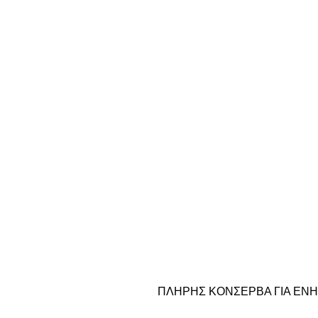
ΠΛΗΡΗΣ ΚΟΝΣΕΡΒΑ ΓΙΑ ΕΝ