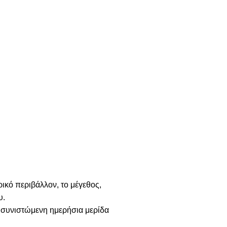
ικό περιβάλλον, το μέγεθος,
υ.
η συνιστώμενη ημερήσια μερίδα