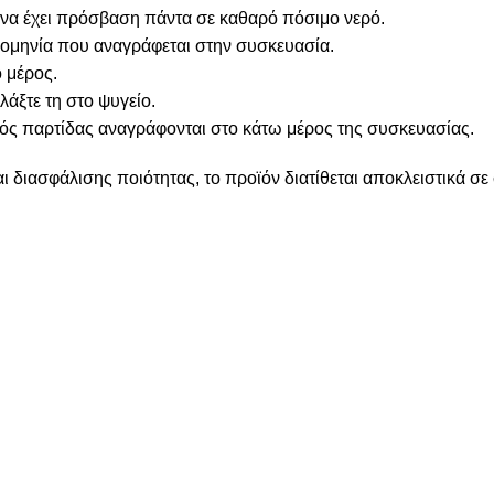
να έχει πρόσβαση πάντα σε καθαρό πόσιμο νερό.
ομηνία που αναγράφεται στην συσκευασία.
ό μέρος.
λάξτε τη στο ψυγείο.
μός παρτίδας αναγράφονται στο κάτω μέρος της συσκευασίας.
αι διασφάλισης ποιότητας, το προϊόν διατίθεται αποκλειστικά σ