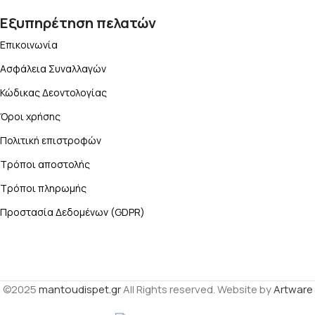
Εξυπηρέτηση πελατών
Επικοινωνία
Ασφάλεια Συναλλαγών
Κώδικας Δεοντολογίας
Όροι χρήσης
Πολιτική επιστροφών
Τρόποι αποστολής
Τρόποι πληρωμής
Προστασία Δεδομένων (GDPR)
©2025
mantoudispet.gr
All Rights reserved. Website by
Artware