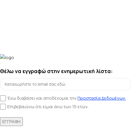
Θέλω να εγγραφώ στην ενημερωτική λίστα:
Έχω διαβάσει και αποδέχομαι την
Προστασία Δεδομένων.
Επιβεβαιώνω ότι είμαι άνω των 15 ετών.