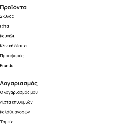
Προϊόντα
Σκύλος
Γάτα
Κουνέλι
Κλινική δίαιτα
Προσφορές
Brands
Λογαριασμός
Ο λογαριασμός μου
Λίστα επιθυμιών
Καλάθι αγορών
Ταμείο