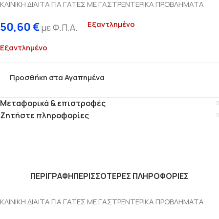
ΚΛΙΝΙΚΗ ΔΙΑΙΤΑ ΓΙΑ ΓΑΤΕΣ ΜΕ ΓΑΣΤΡΕΝΤΕΡΙΚΑ ΠΡΟΒΛΗΜΑΤΑ
Εξαντλημένο
50,60
€
με Φ.Π.Α.
Εξαντλημένο
Προσθήκη στα Αγαπημένα
Μεταφορικά & επιστροφές
Ζητήστε πληροφορίες
ΠΕΡΙΓΡΑΦΗ
ΠΕΡΙΣΣΟΤΕΡΕΣ ΠΛΗΡΟΦΟΡΙΕΣ
ΚΛΙΝΙΚΗ ΔΙΑΙΤΑ ΓΙΑ ΓΑΤΕΣ ΜΕ ΓΑΣΤΡΕΝΤΕΡΙΚΑ ΠΡΟΒΛΗΜΑΤΑ