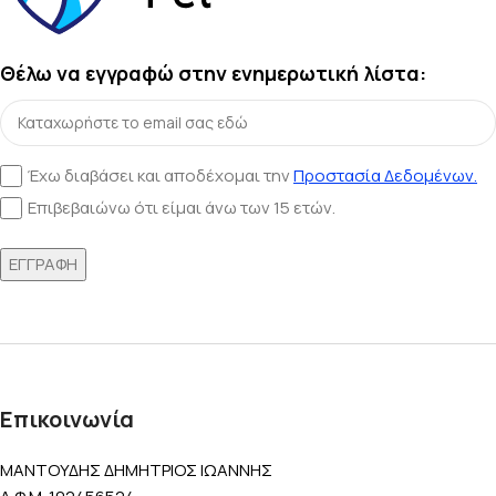
Θέλω να εγγραφώ στην ενημερωτική λίστα:
Έχω διαβάσει και αποδέχομαι την
Προστασία Δεδομένων.
Επιβεβαιώνω ότι είμαι άνω των 15 ετών.
Επικοινωνία
ΜΑΝΤΟΥΔΗΣ ΔΗΜΗΤΡΙΟΣ ΙΩΑΝΝΗΣ