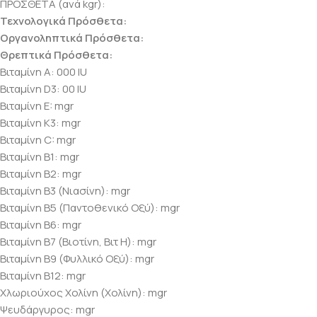
ΠΡΟΣΘΕΤΑ (ανά kgr):
Τεχνολογικά Πρόσθετα:
Οργανοληπτικά Πρόσθετα:
Θρεπτικά Πρόσθετα:
Βιταμίνη Α: 000 IU
Βιταμίνη D3: 00 IU
Βιταμίνη E: mgr
Βιταμίνη Κ3: mgr
Βιταμίνη C: mgr
Βιταμίνη B1: mgr
Βιταμίνη B2: mgr
Βιταμίνη B3 (Νιασίνη): mgr
Βιταμίνη B5 (Παντοθενικό Οξύ): mgr
Βιταμίνη B6: mgr
Βιταμίνη B7 (Βιοτίνη, Βιτ Η): mgr
Βιταμίνη B9 (Φυλλικό Οξύ): mgr
Βιταμίνη B12: mgr
Χλωριούχος Χολίνη (Χολίνη): mgr
Ψευδάργυρος: mgr