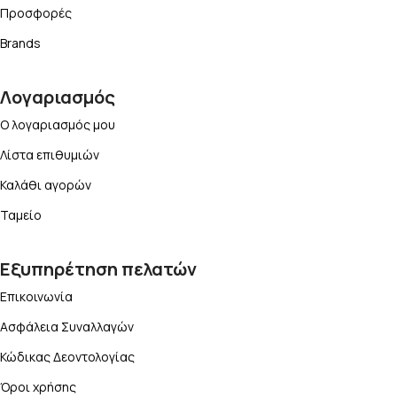
Προσφορές
Brands
Λογαριασμός
Ο λογαριασμός μου
Λίστα επιθυμιών
Καλάθι αγορών
Ταμείο
Εξυπηρέτηση πελατών
Επικοινωνία
Ασφάλεια Συναλλαγών
Κώδικας Δεοντολογίας
Όροι χρήσης