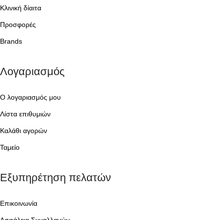
Κλινική δίαιτα
Προσφορές
Brands
Λογαριασμός
Ο λογαριασμός μου
Λίστα επιθυμιών
Καλάθι αγορών
Ταμείο
Εξυπηρέτηση πελατών
Επικοινωνία
Ασφάλεια Συναλλαγών