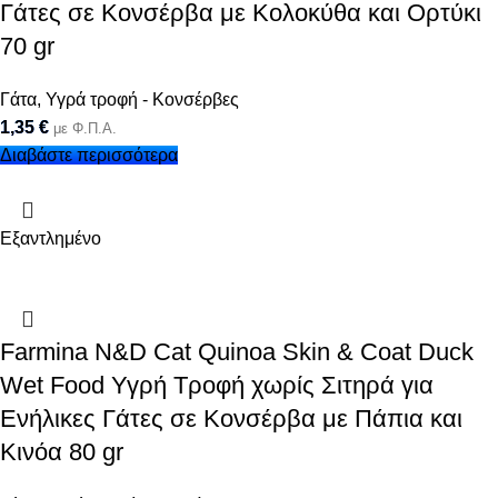
Γάτες σε Κονσέρβα με Κολοκύθα και Ορτύκι
70 gr
Γάτα
,
Υγρά τροφή - Κονσέρβες
1,35
€
με Φ.Π.Α.
Διαβάστε περισσότερα
Εξαντλημένο
Farmina N&D Cat Quinoa Skin & Coat Duck
Wet Food Υγρή Τροφή χωρίς Σιτηρά για
Ενήλικες Γάτες σε Κονσέρβα με Πάπια και
Κινόα 80 gr