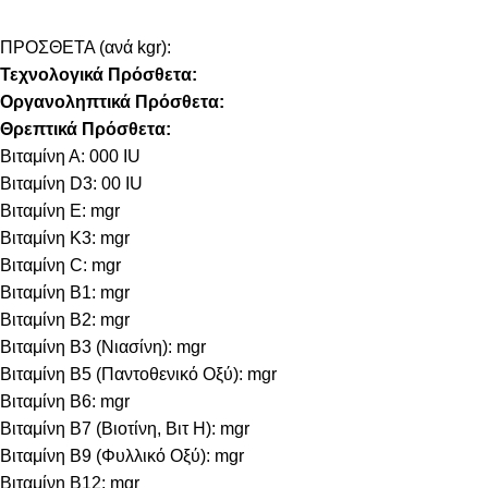
ΠΡΟΣΘΕΤΑ (ανά kgr):
Τεχνολογικά Πρόσθετα:
Οργανοληπτικά Πρόσθετα:
Θρεπτικά Πρόσθετα:
Βιταμίνη Α: 000 IU
Βιταμίνη D3: 00 IU
Βιταμίνη E: mgr
Βιταμίνη Κ3: mgr
Βιταμίνη C: mgr
Βιταμίνη B1: mgr
Βιταμίνη B2: mgr
Βιταμίνη B3 (Νιασίνη): mgr
Βιταμίνη B5 (Παντοθενικό Οξύ): mgr
Βιταμίνη B6: mgr
Βιταμίνη B7 (Βιοτίνη, Βιτ Η): mgr
Βιταμίνη B9 (Φυλλικό Οξύ): mgr
Βιταμίνη B12: mgr