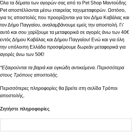
Όλα τα δέματα των αγορών σας από το Pet Shop Μαντούδης
Pet αποστέλλονται μέσω εταιρείας ταχυμεταφορών. Ωστόσο,
για τις αποστολές που προορίζονται για τον Δήμο Καβάλας και
τον Δήμο Παγγαίου, αναλαμβάνουμε εμείς την αποστολή. Γι’
αυτό και σου χαρίζουμε τα μεταφορικά σε αγορές άνω των 40€
εντός Δήμου Καβάλας και Δήμου Παγγαίου! Ενώ και για όλη
την υπόλοιπη Ελλάδα προσφέρουμε δωρεάν μεταφορικά για
αγορές άνω των 50€!
*Εξαιρούνται τα βαριά και ογκώδη αντικείμενα. Περισσότερα
στους Τρόπους αποστολής.
Περισσότερες πληροφορίες θα βρείτε στη σελίδα
Τρόποι
αποστολής
.
Ζητήστε πληροφορίες