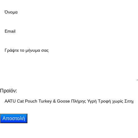
Προϊόν: