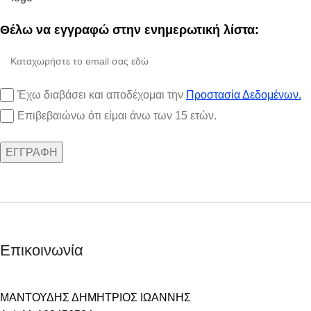
Θέλω να εγγραφώ στην ενημερωτική λίστα:
Έχω διαβάσει και αποδέχομαι την
Προστασία Δεδομένων.
Επιβεβαιώνω ότι είμαι άνω των 15 ετών.
Επικοινωνία
ΜΑΝΤΟΥΔΗΣ ΔΗΜΗΤΡΙΟΣ ΙΩΑΝΝΗΣ