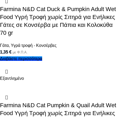
Farmina N&D Cat Duck & Pumpkin Adult Wet
Food Υγρή Τροφή χωρίς Σιτηρά για Ενήλικες
Γάτες σε Κονσέρβα με Πάπια και Κολοκύθα
70 gr
Γάτα
,
Υγρά τροφή - Κονσέρβες
1,35
€
με Φ.Π.Α.
Διαβάστε περισσότερα
Εξαντλημένο
Farmina N&D Cat Pumpkin & Quail Adult Wet
Food Υγρή Τροφή χωρίς Σιτηρά για Ενήλικες