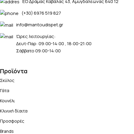
ΕΟ Δράμας Καβάλας 43, Αμυγδαλεώνας 640 12
(+30) 6976 519 827
info@mantoudispet.gr
Ώρες λειτουργίας:
Δευτ-Παρ: 09:00-14:00 , 18:00-21:00
Σάββατο 09:00-14:00
Προϊόντα
Σκύλος
Γάτα
Κουνέλι
Κλινική δίαιτα
Προσφορές
Brands