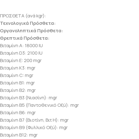
ΠΡΟΣΘΕΤΑ (ανά kgr):
Τεχνολογικά Πρόσθετα:
Οργανοληπτικά Πρόσθετα:
Θρεπτικά Πρόσθετα:
Βιταμίνη Α: 18000 IU
Βιταμίνη D3: 2100 IU
Βιταμίνη E: 200 mgr
Βιταμίνη Κ3: mgr
Βιταμίνη C: mgr
Βιταμίνη B1: mgr
Βιταμίνη B2: mgr
Βιταμίνη B3 (Νιασίνη): mgr
Βιταμίνη B5 (Παντοθενικό Οξύ): mgr
Βιταμίνη B6: mgr
Βιταμίνη B7 (Βιοτίνη, Βιτ Η): mgr
Βιταμίνη B9 (Φυλλικό Οξύ): mgr
Βιταμίνη B12: mgr