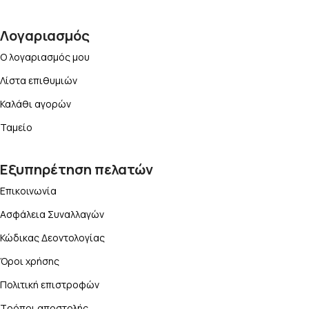
Λογαριασμός
Ο λογαριασμός μου
Λίστα επιθυμιών
Καλάθι αγορών
Ταμείο
Εξυπηρέτηση πελατών
Επικοινωνία
Ασφάλεια Συναλλαγών
Κώδικας Δεοντολογίας
Όροι χρήσης
Πολιτική επιστροφών
Τρόποι αποστολής