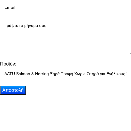
Προϊόν: