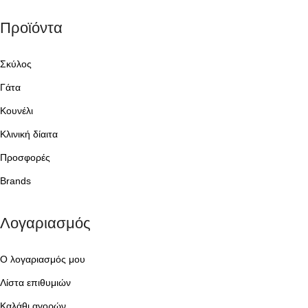
Προϊόντα
Σκύλος
Γάτα
Κουνέλι
Κλινική δίαιτα
Προσφορές
Brands
Λογαριασμός
Ο λογαριασμός μου
Λίστα επιθυμιών
Καλάθι αγορών