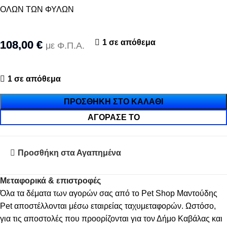
ΟΛΩΝ ΤΩΝ ΦΥΛΩΝ
1 σε απόθεμα
108,00
€
με Φ.Π.Α.
1 σε απόθεμα
ΠΡΟΣΘΉΚΗ ΣΤΟ ΚΑΛΆΘΙ
ΑΓΌΡΑΣΈ ΤΟ
Προσθήκη στα Αγαπημένα
Μεταφορικά & επιστροφές
Όλα τα δέματα των αγορών σας από το Pet Shop Μαντούδης
Pet αποστέλλονται μέσω εταιρείας ταχυμεταφορών. Ωστόσο,
για τις αποστολές που προορίζονται για τον Δήμο Καβάλας και