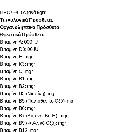
ΠΡΟΣΘΕΤΑ (ανά kgr):
Τεχνολογικά Πρόσθετα:
Οργανοληπτικά Πρόσθετα:
Θρεπτικά Πρόσθετα:
Βιταμίνη Α: 000 IU
Βιταμίνη D3: 00 IU
Βιταμίνη E: mgr
Βιταμίνη Κ3: mgr
Βιταμίνη C: mgr
Βιταμίνη B1: mgr
Βιταμίνη B2: mgr
Βιταμίνη B3 (Νιασίνη): mgr
Βιταμίνη B5 (Παντοθενικό Οξύ): mgr
Βιταμίνη B6: mgr
Βιταμίνη B7 (Βιοτίνη, Βιτ Η): mgr
Βιταμίνη B9 (Φυλλικό Οξύ): mgr
Βιταμίνη B12: mgr