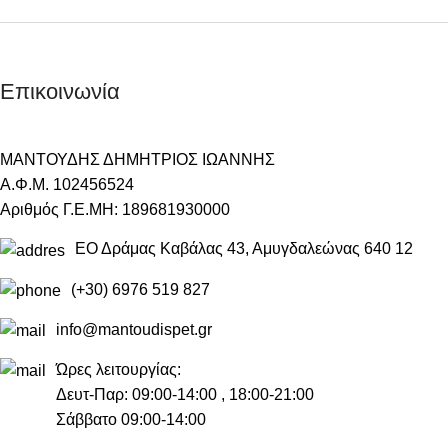
Επικοινωνία
ΜΑΝΤΟΥΔΗΣ ΔΗΜΗΤΡΙΟΣ ΙΩΑΝΝΗΣ
Α.Φ.Μ. 102456524
Αριθμός Γ.Ε.ΜΗ: 189681930000
ΕΟ Δράμας Καβάλας 43, Αμυγδαλεώνας 640 12
(+30) 6976 519 827
info@mantoudispet.gr
Ώρες λειτουργίας:
Δευτ-Παρ: 09:00-14:00 , 18:00-21:00
Σάββατο 09:00-14:00