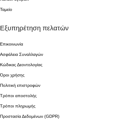
Ταμείο
Εξυπηρέτηση πελατών
Επικοινωνία
Ασφάλεια Συναλλαγών
Κώδικας Δεοντολογίας
Όροι χρήσης
Πολιτική επιστροφών
Τρόποι αποστολής
Τρόποι πληρωμής
Προστασία Δεδομένων (GDPR)