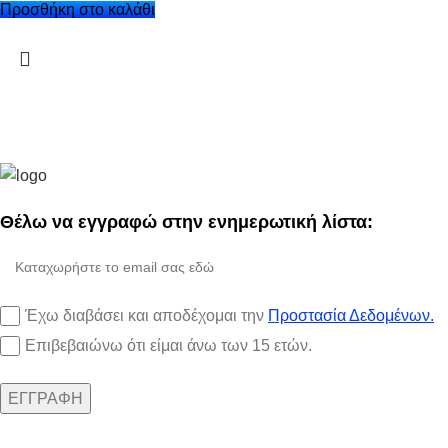
Προσθήκη στο καλάθι
Θέλω να εγγραφώ στην ενημερωτική λίστα:
Έχω διαβάσει και αποδέχομαι την
Προστασία Δεδομένων.
Επιβεβαιώνω ότι είμαι άνω των 15 ετών.