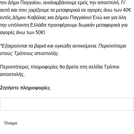
τον Δήμο Παγγαίου, αναλαμβάνουμε εμείς την αποστολή. Γι’
αυτό και σου χαρίζουμε τα μεταφορικά σε αγορές άνω των 40€
εντός Δήμου Καβάλας και Δήμου Παγγαίου! Ενώ και για όλη
την υπόλοιπη Ελλάδα προσφέρουμε δωρεάν μεταφορικά για
αγορές άνω των 50€!
*Εξαιρούνται τα βαριά και ογκώδη αντικείμενα. Περισσότερα
στους Τρόπους αποστολής.
Περισσότερες πληροφορίες θα βρείτε στη σελίδα
Τρόποι
αποστολής
.
Ζητήστε πληροφορίες