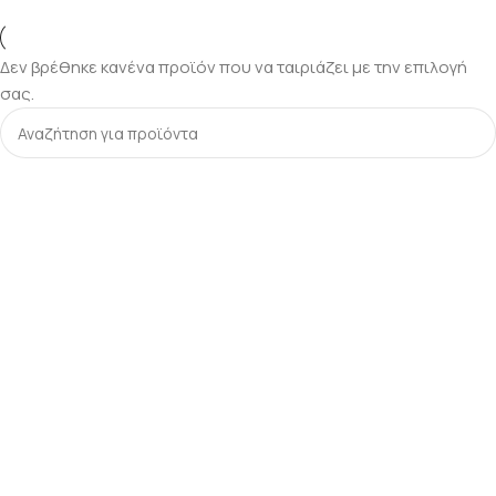
Δεν βρέθηκε κανένα προϊόν που να ταιριάζει με την επιλογή
σας.