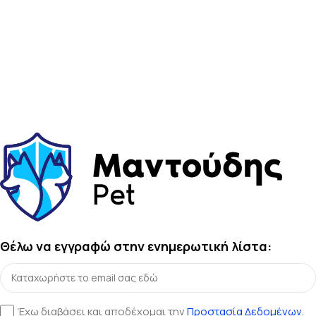
Θέλω να εγγραφώ στην ενημερωτική λίστα:
Έχω διαβάσει και αποδέχομαι την
Προστασία Δεδομένων.