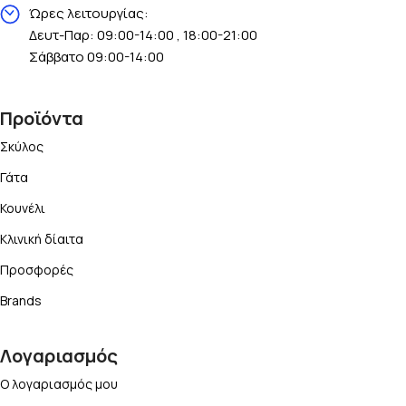
Ώρες λειτουργίας:
Δευτ-Παρ: 09:00-14:00 , 18:00-21:00
Σάββατο 09:00-14:00
Προϊόντα
Σκύλος
Γάτα
Κουνέλι
Κλινική δίαιτα
Προσφορές
Brands
Λογαριασμός
Ο λογαριασμός μου