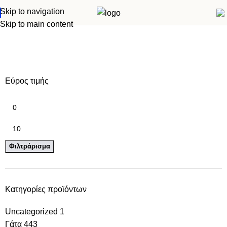
Skip to navigation
Skip to main content
γιεινή
Εύρος τιμής
Φιλτράρισμα
Κατηγορίες προϊόντων
Uncategorized
1
Γάτα
443