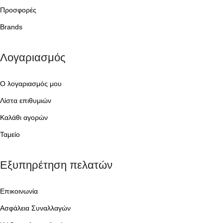
Προσφορές
Brands
Λογαριασμός
Ο λογαριασμός μου
Λίστα επιθυμιών
Καλάθι αγορών
Ταμείο
Εξυπηρέτηση πελατών
Επικοινωνία
Ασφάλεια Συναλλαγών