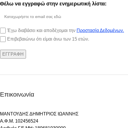
Θέλω να εγγραφώ στην ενημερωτική λίστα:
Έχω διαβάσει και αποδέχομαι την
Προστασία Δεδομένων.
Επιβεβαιώνω ότι είμαι άνω των 15 ετών.
Επικοινωνία
ΜΑΝΤΟΥΔΗΣ ΔΗΜΗΤΡΙΟΣ ΙΩΑΝΝΗΣ
Α.Φ.Μ. 102456524