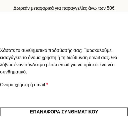
Δωρεάν μεταφορικά για παραγγελίες άνω των 50€
Επαναφορά συνθηματικού
πρόσβασης
Home
Ο λογαριασμός μου
Χάσατε το συνθηματικό πρόσβασής σας; Παρακαλούμε,
εισαγάγετε το όνομα χρήστη ή τη διεύθυνση email σας. Θα
λάβετε έναν σύνδεσμο μέσω email για να ορίσετε ένα νέο
συνθηματικό.
Όνομα χρήστη ή email
*
ΕΠΑΝΑΦΟΡΆ ΣΥΝΘΗΜΑΤΙΚΟΎ