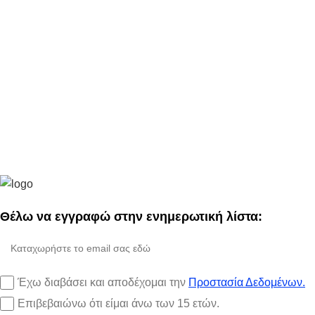
Θέλω να εγγραφώ στην ενημερωτική λίστα:
Έχω διαβάσει και αποδέχομαι την
Προστασία Δεδομένων.
Επιβεβαιώνω ότι είμαι άνω των 15 ετών.