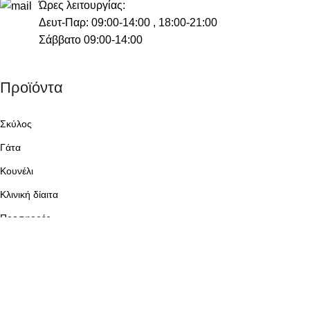
Ώρες λειτουργίας:
Δευτ-Παρ: 09:00-14:00 , 18:00-21:00
Σάββατο 09:00-14:00
Προϊόντα
Σκύλος
Γάτα
Κουνέλι
Κλινική δίαιτα
Προσφορές
Brands
Λογαριασμός