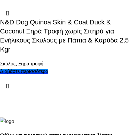
N&D Dog Quinoa Skin & Coat Duck &
Coconut Ξηρά Τροφή χωρίς Σιτηρά για
Ενήλικους Σκύλους με Πάπια & Καρύδα 2,5
Kgr
Σκύλος
,
Ξηρά τροφή
Διαβάστε περισσότερα