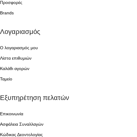
Προσφορές
Brands
Λογαριασμός
Ο λογαριασμός μου
Λίστα επιθυμιών
Καλάθι αγορών
Ταμείο
Εξυπηρέτηση πελατών
Επικοινωνία
Ασφάλεια Συναλλαγών
Κώδικας Δεοντολογίας