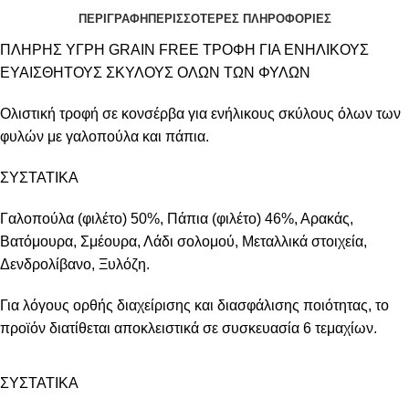
ΠΕΡΙΓΡΑΦΗ
ΠΕΡΙΣΣΟΤΕΡΕΣ ΠΛΗΡΟΦΟΡΙΕΣ
ΠΛΗΡΗΣ ΥΓΡΗ GRAIN FREE ΤΡΟΦΗ ΓΙΑ ΕΝΗΛΙΚΟΥΣ
ΕΥΑΙΣΘΗΤΟΥΣ ΣΚΥΛΟΥΣ ΟΛΩΝ ΤΩΝ ΦΥΛΩΝ
Ολιστική τροφή σε κονσέρβα για ενήλικους σκύλους όλων των
φυλών με γαλοπούλα και πάπια.
ΣΥΣΤΑΤΙΚΑ
Γαλοπούλα (φιλέτο) 50%, Πάπια (φιλέτο) 46%, Αρακάς,
Βατόμουρα, Σμέουρα, Λάδι σολομού, Μεταλλικά στοιχεία,
Δενδρολίβανο, Ξυλόζη.
Για λόγους ορθής διαχείρισης και διασφάλισης ποιότητας, το
προϊόν διατίθεται αποκλειστικά σε συσκευασία 6 τεμαχίων.
ΣΥΣΤΑΤΙΚΑ