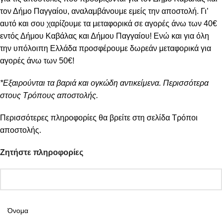
τον Δήμο Παγγαίου, αναλαμβάνουμε εμείς την αποστολή. Γι’
αυτό και σου χαρίζουμε τα μεταφορικά σε αγορές άνω των 40€
εντός Δήμου Καβάλας και Δήμου Παγγαίου! Ενώ και για όλη
την υπόλοιπη Ελλάδα προσφέρουμε δωρεάν μεταφορικά για
αγορές άνω των 50€!
*Εξαιρούνται τα βαριά και ογκώδη αντικείμενα. Περισσότερα
στους Τρόπους αποστολής.
Περισσότερες πληροφορίες θα βρείτε στη σελίδα
Τρόποι
αποστολής
.
Ζητήστε πληροφορίες