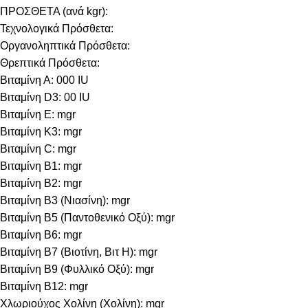
ΠΡΟΣΘΕΤΑ (ανά kgr):
Τεχνολογικά Πρόσθετα:
Οργανοληπτικά Πρόσθετα:
Θρεπτικά Πρόσθετα:
Βιταμίνη Α: 000 IU
Βιταμίνη D3: 00 IU
Βιταμίνη E: mgr
Βιταμίνη Κ3: mgr
Βιταμίνη C: mgr
Βιταμίνη B1: mgr
Βιταμίνη B2: mgr
Βιταμίνη B3 (Νιασίνη): mgr
Βιταμίνη B5 (Παντοθενικό Οξύ): mgr
Βιταμίνη B6: mgr
Βιταμίνη B7 (Βιοτίνη, Βιτ Η): mgr
Βιταμίνη B9 (Φυλλικό Οξύ): mgr
Βιταμίνη B12: mgr
Χλωριούχος Χολίνη (Χολίνη): mgr