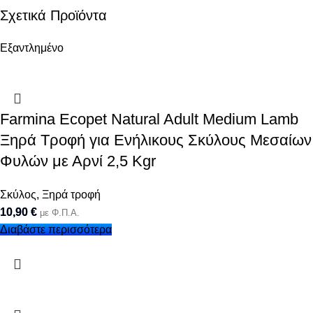
Σχετικά Προϊόντα
Εξαντλημένο
Farmina Ecopet Natural Adult Medium Lamb
Ξηρά Τροφή για Ενήλικους Σκύλους Μεσαίων
Φυλών με Αρνί 2,5 Kgr
Σκύλος
,
Ξηρά τροφή
10,90
€
με Φ.Π.Α.
Διαβάστε περισσότερα