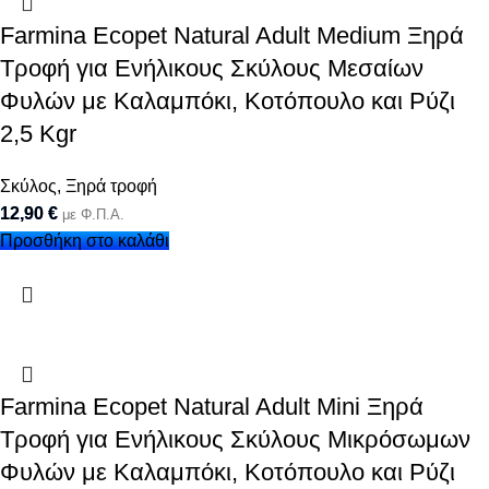
Farmina Ecopet Natural Adult Medium Ξηρά
Τροφή για Ενήλικους Σκύλους Μεσαίων
Φυλών με Καλαμπόκι, Κοτόπουλο και Ρύζι
2,5 Kgr
Σκύλος
,
Ξηρά τροφή
12,90
€
με Φ.Π.Α.
Προσθήκη στο καλάθι
Farmina Ecopet Natural Adult Mini Ξηρά
Τροφή για Ενήλικους Σκύλους Μικρόσωμων
Φυλών με Καλαμπόκι, Κοτόπουλο και Ρύζι