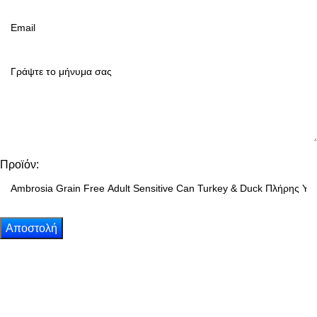
Προϊόν: