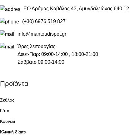
ΕΟ Δράμας Καβάλας 43, Αμυγδαλεώνας 640 12
(+30) 6976 519 827
info@mantoudispet.gr
Ώρες λειτουργίας:
Δευτ-Παρ: 09:00-14:00 , 18:00-21:00
Σάββατο 09:00-14:00
Προϊόντα
Σκύλος
Γάτα
Κουνέλι
Κλινική δίαιτα