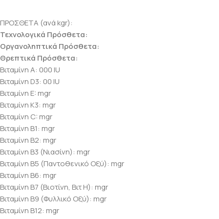
ΠΡΟΣΘΕΤΑ (ανά kgr):
Τεχνολογικά Πρόσθετα:
Οργανοληπτικά Πρόσθετα:
Θρεπτικά Πρόσθετα:
Βιταμίνη Α: 000 IU
Βιταμίνη D3: 00 IU
Βιταμίνη E: mgr
Βιταμίνη Κ3: mgr
Βιταμίνη C: mgr
Βιταμίνη B1: mgr
Βιταμίνη B2: mgr
Βιταμίνη B3 (Νιασίνη): mgr
Βιταμίνη B5 (Παντοθενικό Οξύ): mgr
Βιταμίνη B6: mgr
Βιταμίνη B7 (Βιοτίνη, Βιτ Η): mgr
Βιταμίνη B9 (Φυλλικό Οξύ): mgr
Βιταμίνη B12: mgr