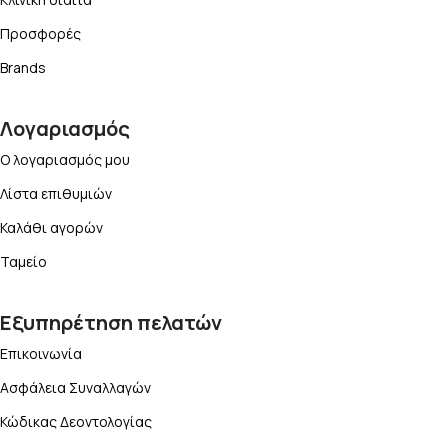
Προσφορές
Brands
Λογαριασμός
Ο λογαριασμός μου
Λίστα επιθυμιών
Καλάθι αγορών
Ταμείο
Εξυπηρέτηση πελατών
Επικοινωνία
Ασφάλεια Συναλλαγών
Κώδικας Δεοντολογίας