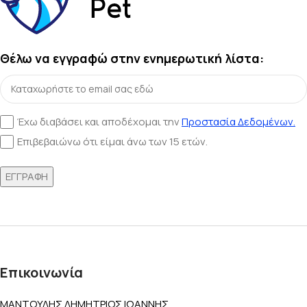
Θέλω να εγγραφώ στην ενημερωτική λίστα:
Έχω διαβάσει και αποδέχομαι την
Προστασία Δεδομένων.
Επιβεβαιώνω ότι είμαι άνω των 15 ετών.
Επικοινωνία
ΜΑΝΤΟΥΔΗΣ ΔΗΜΗΤΡΙΟΣ ΙΩΑΝΝΗΣ