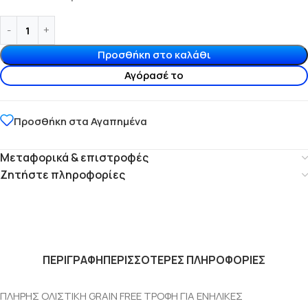
Προσθήκη στο καλάθι
Αγόρασέ το
Προσθήκη στα Αγαπημένα
Μεταφορικά & επιστροφές
Ζητήστε πληροφορίες
ΠΕΡΙΓΡΑΦΗ
ΠΕΡΙΣΣΟΤΕΡΕΣ ΠΛΗΡΟΦΟΡΙΕΣ
ΠΛΗΡΗΣ ΟΛΙΣΤΙΚΗ GRAIN FREE ΤΡΟΦΗ ΓΙΑ ΕΝΗΛΙΚΕΣ