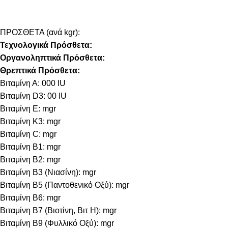
ΠΡΟΣΘΕΤΑ (ανά kgr):
Τεχνολογικά Πρόσθετα:
Οργανοληπτικά Πρόσθετα:
Θρεπτικά Πρόσθετα:
Βιταμίνη Α: 000 IU
Βιταμίνη D3: 00 IU
Βιταμίνη E: mgr
Βιταμίνη Κ3: mgr
Βιταμίνη C: mgr
Βιταμίνη B1: mgr
Βιταμίνη B2: mgr
Βιταμίνη B3 (Νιασίνη): mgr
Βιταμίνη B5 (Παντοθενικό Οξύ): mgr
Βιταμίνη B6: mgr
Βιταμίνη B7 (Βιοτίνη, Βιτ Η): mgr
Βιταμίνη B9 (Φυλλικό Οξύ): mgr