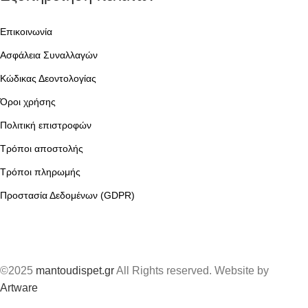
Επικοινωνία
Ασφάλεια Συναλλαγών
Κώδικας Δεοντολογίας
Όροι χρήσης
Πολιτική επιστροφών
Τρόποι αποστολής
Τρόποι πληρωμής
Προστασία Δεδομένων (GDPR)
©2025
mantoudispet.gr
All Rights reserved. Website by
Artware