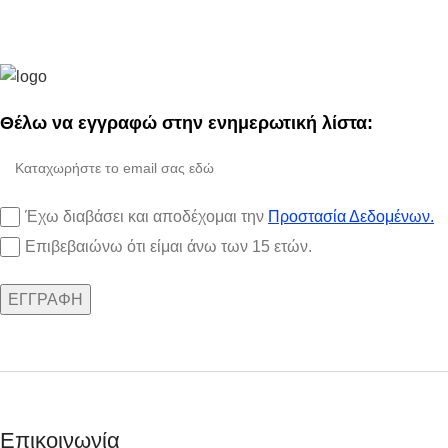
Θέλω να εγγραφώ στην ενημερωτική λίστα:
Έχω διαβάσει και αποδέχομαι την
Προστασία Δεδομένων.
Επιβεβαιώνω ότι είμαι άνω των 15 ετών.
Επικοινωνία