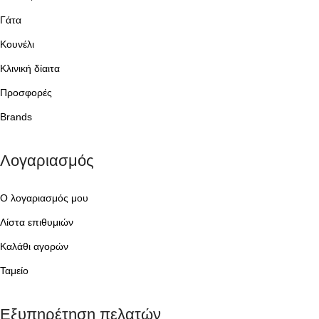
Γάτα
Κουνέλι
Κλινική δίαιτα
Προσφορές
Brands
Λογαριασμός
Ο λογαριασμός μου
Λίστα επιθυμιών
Καλάθι αγορών
Ταμείο
Εξυπηρέτηση πελατών