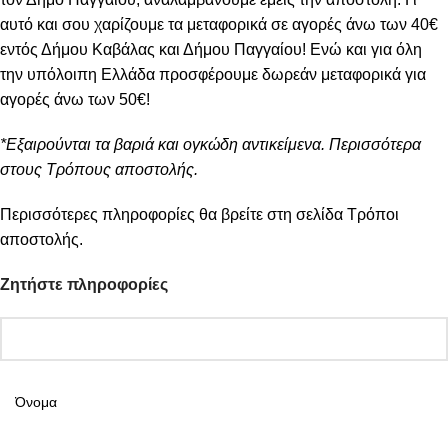
αυτό και σου χαρίζουμε τα μεταφορικά σε αγορές άνω των 40€
εντός Δήμου Καβάλας και Δήμου Παγγαίου! Ενώ και για όλη
την υπόλοιπη Ελλάδα προσφέρουμε δωρεάν μεταφορικά για
αγορές άνω των 50€!
*Εξαιρούνται τα βαριά και ογκώδη αντικείμενα. Περισσότερα
στους Τρόπους αποστολής.
Περισσότερες πληροφορίες θα βρείτε στη σελίδα
Τρόποι
αποστολής
.
Ζητήστε πληροφορίες