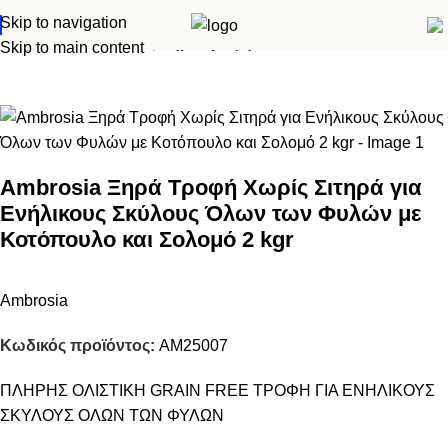
Skip to navigation
Αρχική σελίδα
Σκύλος
Ξηρά τροφή
Skip to main content
Ambrosia Ξηρά Τροφή Χωρίς Σιτηρά για
Ενήλικους Σκύλους Όλων των Φυλών με
Κοτόπουλο και Σολομό 2 kgr
Ambrosia
Κωδικός προϊόντος:
AM25007
ΠΛΗΡΗΣ ΟΛΙΣΤΙΚΗ GRAIN FREE ΤΡΟΦΗ ΓΙΑ ΕΝΗΛΙΚΟΥΣ
ΣΚΥΛΟΥΣ ΟΛΩΝ ΤΩΝ ΦΥΛΩΝ