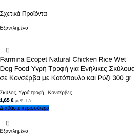
Σχετικά Προϊόντα
Εξαντλημένο
Farmina Ecopet Natural Chicken Rice Wet
Dog Food Υγρή Τροφή για Ενήλικες Σκύλους
σε Κονσέρβα με Κοτόπουλο και Ρύζι 300 gr
Σκύλος
,
Υγρά τροφή - Κονσέρβες
1,65
€
με Φ.Π.Α.
Διαβάστε περισσότερα
Εξαντλημένο