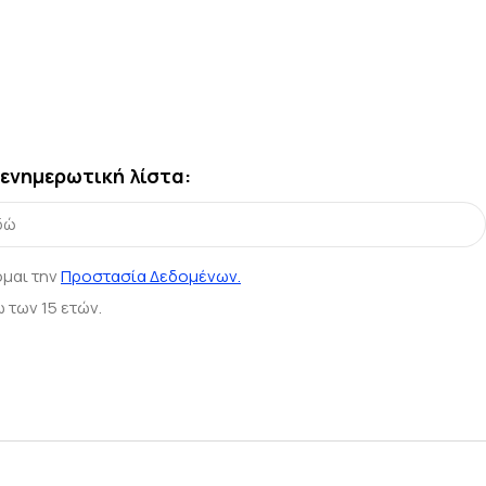
ενημερωτική λίστα:
ομαι την
Προστασία Δεδομένων.
 των 15 ετών.