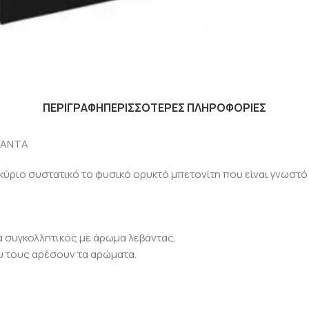
ΠΕΡΙΓΡΑΦΗ
ΠΕΡΙΣΣΟΤΕΡΕΣ ΠΛΗΡΟΦΟΡΙΕΣ
ΒΑΝΤΑ
κύριο συστατικό το φυσικό ορυκτό μπετονίτη που είναι γνωστό
α συγκολλητικός με άρωμα λεβάντας.
ου τους αρέσουν τα αρώματα.