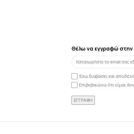
Θέλω να εγγραφώ στην 
Έχω διαβάσει και αποδέχ
Επιβεβαιώνω ότι είμαι άνω