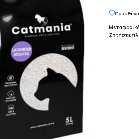
Προσθήκη
Μεταφορικά
Ζητήστε πλ