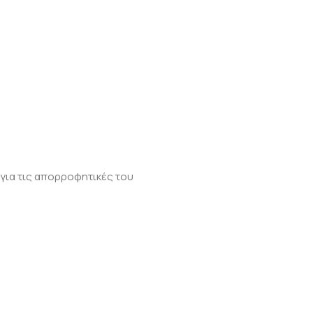
 για τις απορροφητικές του