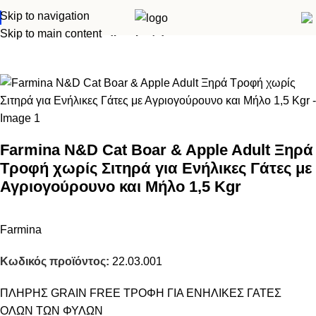
Skip to navigation
Αρχική σελίδα
Γάτα
Ξηρά τροφή
Skip to main content
Farmina N&D Cat Boar & Apple Adult Ξηρά
Τροφή χωρίς Σιτηρά για Ενήλικες Γάτες με
Αγριογούρουνο και Μήλο 1,5 Kgr
Farmina
Κωδικός προϊόντος:
22.03.001
ΠΛΗΡΗΣ GRAIN FREE ΤΡΟΦΗ ΓΙΑ ΕΝΗΛΙΚΕΣ ΓΑΤΕΣ
ΟΛΩΝ ΤΩΝ ΦΥΛΩΝ