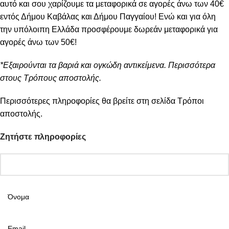
αυτό και σου χαρίζουμε τα μεταφορικά σε αγορές άνω των 40€
εντός Δήμου Καβάλας και Δήμου Παγγαίου! Ενώ και για όλη
την υπόλοιπη Ελλάδα προσφέρουμε δωρεάν μεταφορικά για
αγορές άνω των 50€!
*Εξαιρούνται τα βαριά και ογκώδη αντικείμενα. Περισσότερα
στους Τρόπους αποστολής.
Περισσότερες πληροφορίες θα βρείτε στη σελίδα
Τρόποι
αποστολής
.
Ζητήστε πληροφορίες