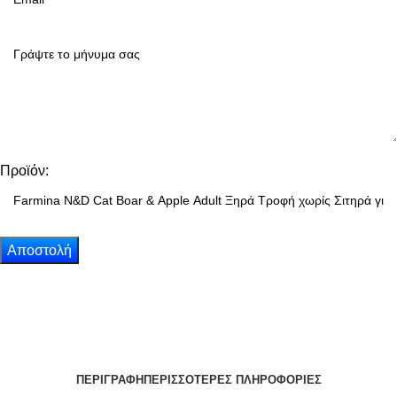
Προϊόν:
ΠΕΡΙΓΡΑΦΗ
ΠΕΡΙΣΣΟΤΕΡΕΣ ΠΛΗΡΟΦΟΡΙΕΣ