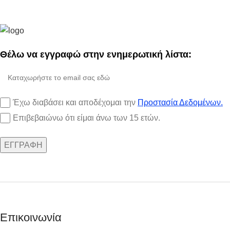
Θέλω να εγγραφώ στην ενημερωτική λίστα:
Έχω διαβάσει και αποδέχομαι την
Προστασία Δεδομένων.
Επιβεβαιώνω ότι είμαι άνω των 15 ετών.
Επικοινωνία