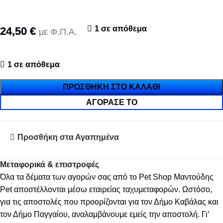
1 σε απόθεμα
24,50
€
με Φ.Π.Α.
1 σε απόθεμα
ΠΡΟΣΘΉΚΗ ΣΤΟ ΚΑΛΆΘΙ
ΑΓΌΡΑΣΈ ΤΟ
Προσθήκη στα Αγαπημένα
Μεταφορικά & επιστροφές
Όλα τα δέματα των αγορών σας από το Pet Shop Μαντούδης
Pet αποστέλλονται μέσω εταιρείας ταχυμεταφορών. Ωστόσο,
για τις αποστολές που προορίζονται για τον Δήμο Καβάλας και
τον Δήμο Παγγαίου, αναλαμβάνουμε εμείς την αποστολή. Γι’