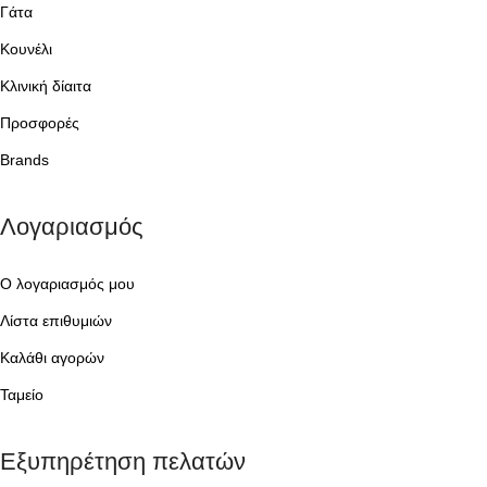
Γάτα
Κουνέλι
Κλινική δίαιτα
Προσφορές
Brands
Λογαριασμός
Ο λογαριασμός μου
Λίστα επιθυμιών
Καλάθι αγορών
Ταμείο
Εξυπηρέτηση πελατών