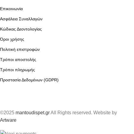
Επικοινωνία
Ασφάλεια Συναλλαγών
Κώδικας Δεοντολογίας
Όροι χρήσης
Πολιτική επιστροφών
Τρόποι αποστολής
Τρόποι πληρωμής
Προστασία Δεδομένων (GDPR)
©2025
mantoudispet.gr
All Rights reserved. Website by
Artware