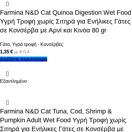
Farmina N&D Cat Quinoa Digestion Wet Food
Υγρή Τροφή χωρίς Σιτηρά για Ενήλικες Γάτες
σε Κονσέρβα με Αρνί και Κινόα 80 gr
Γάτα
,
Υγρά τροφή - Κονσέρβες
1,35
€
με Φ.Π.Α.
Διαβάστε περισσότερα
Εξαντλημένο
Farmina N&D Cat Tuna, Cod, Shrimp &
Pumpkin Adult Wet Food Υγρή Τροφή χωρίς
Σιτηρά για Ενήλικες Γάτες σε Κονσέρβα με