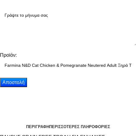
Προϊόν:
ΠΕΡΙΓΡΑΦΗ
ΠΕΡΙΣΣΟΤΕΡΕΣ ΠΛΗΡΟΦΟΡΙΕΣ