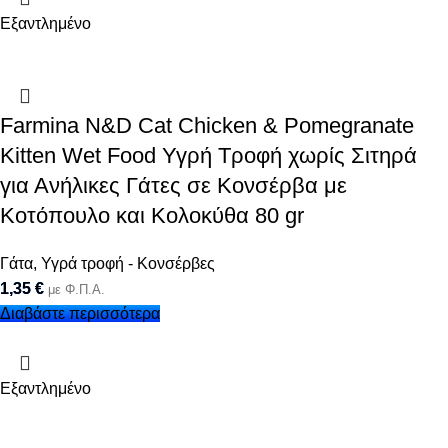
Εξαντλημένο
Farmina N&D Cat Chicken & Pomegranate
Kitten Wet Food Υγρή Τροφή χωρίς Σιτηρά
για Ανήλικες Γάτες σε Κονσέρβα με
Κοτόπουλο και Κολοκύθα 80 gr
Γάτα
,
Υγρά τροφή - Κονσέρβες
1,35
€
με Φ.Π.Α.
Διαβάστε περισσότερα
Εξαντλημένο