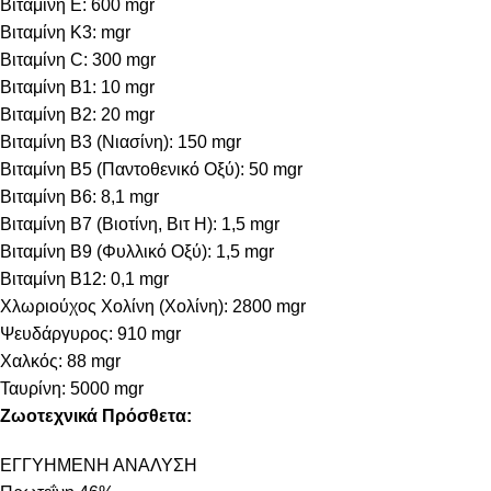
Βιταμίνη E: 600 mgr
Βιταμίνη Κ3: mgr
Βιταμίνη C: 300 mgr
Βιταμίνη B1: 10 mgr
Βιταμίνη B2: 20 mgr
Βιταμίνη B3 (Νιασίνη): 150 mgr
Βιταμίνη B5 (Παντοθενικό Οξύ): 50 mgr
Βιταμίνη B6: 8,1 mgr
Βιταμίνη B7 (Βιοτίνη, Βιτ Η): 1,5 mgr
Βιταμίνη B9 (Φυλλικό Οξύ): 1,5 mgr
Βιταμίνη B12: 0,1 mgr
Χλωριούχος Χολίνη (Χολίνη): 2800 mgr
Ψευδάργυρος: 910 mgr
Χαλκός: 88 mgr
Ταυρίνη: 5000 mgr
Ζωοτεχνικά Πρόσθετα:
ΕΓΓΥΗΜΕΝΗ ΑΝΑΛΥΣΗ