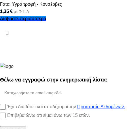
Γάτα
,
Υγρά τροφή - Κονσέρβες
1,35
€
με Φ.Π.Α.
Διαβάστε περισσότερα
Θέλω να εγγραφώ στην ενημερωτική λίστα:
Έχω διαβάσει και αποδέχομαι την
Προστασία Δεδομένων.
Επιβεβαιώνω ότι είμαι άνω των 15 ετών.