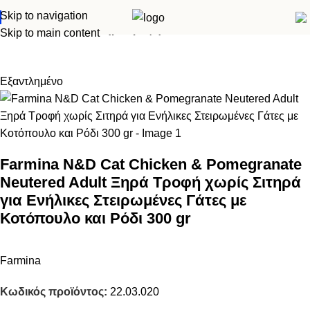
Skip to navigation
Αρχική σελίδα
Γάτα
Ξηρά τροφή
Skip to main content
Εξαντλημένο
Farmina N&D Cat Chicken & Pomegranate
Neutered Adult Ξηρά Τροφή χωρίς Σιτηρά
για Ενήλικες Στειρωμένες Γάτες με
Κοτόπουλο και Ρόδι 300 gr
Farmina
Κωδικός προϊόντος:
22.03.020