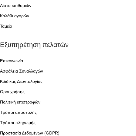
Λίστα επιθυμιών
Καλάθι αγορών
Ταμείο
Εξυπηρέτηση πελατών
Επικοινωνία
Ασφάλεια Συναλλαγών
Κώδικας Δεοντολογίας
Όροι χρήσης
Πολιτική επιστροφών
Τρόποι αποστολής
Τρόποι πληρωμής
Προστασία Δεδομένων (GDPR)