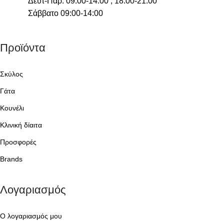
Δευτ-Παρ: 09:00-14:00 , 18:00-21:00
Σάββατο 09:00-14:00
Προϊόντα
Σκύλος
Γάτα
Κουνέλι
Κλινική δίαιτα
Προσφορές
Brands
Λογαριασμός
Ο λογαριασμός μου