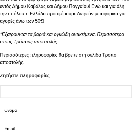
εντός Δήμου Καβάλας και Δήμου Παγγαίου! Ενώ και για όλη
την υπόλοιπη Ελλάδα προσφέρουμε δωρεάν μεταφορικά για
αγορές άνω των 50€!
*Εξαιρούνται τα βαριά και ογκώδη αντικείμενα. Περισσότερα
στους Τρόπους αποστολής.
Περισσότερες πληροφορίες θα βρείτε στη σελίδα
Τρόποι
αποστολής
.
Ζητήστε πληροφορίες