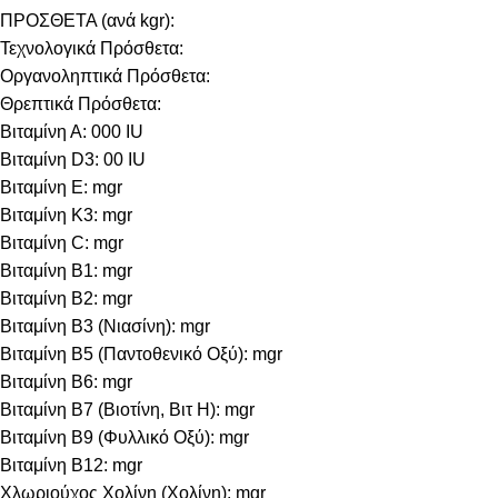
ΠΡΟΣΘΕΤΑ (ανά kgr):
Τεχνολογικά Πρόσθετα:
Οργανοληπτικά Πρόσθετα:
Θρεπτικά Πρόσθετα:
Βιταμίνη Α: 000 IU
Βιταμίνη D3: 00 IU
Βιταμίνη E: mgr
Βιταμίνη Κ3: mgr
Βιταμίνη C: mgr
Βιταμίνη B1: mgr
Βιταμίνη B2: mgr
Βιταμίνη B3 (Νιασίνη): mgr
Βιταμίνη B5 (Παντοθενικό Οξύ): mgr
Βιταμίνη B6: mgr
Βιταμίνη B7 (Βιοτίνη, Βιτ Η): mgr
Βιταμίνη B9 (Φυλλικό Οξύ): mgr
Βιταμίνη B12: mgr
Χλωριούχος Χολίνη (Χολίνη): mgr