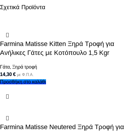
Σχετικά Προϊόντα
Farmina Matisse Kitten Ξηρά Τροφή για
Ανήλικες Γάτες με Κοτόπουλο 1,5 Kgr
Γάτα
,
Ξηρά τροφή
14,30
€
με Φ.Π.Α.
Προσθήκη στο καλάθι
Farmina Matisse Neutered Ξηρά Τροφή για