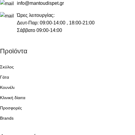
info@mantoudispet.gr
Ώρες λειτουργίας:
Δευτ-Παρ: 09:00-14:00 , 18:00-21:00
Σάββατο 09:00-14:00
Προϊόντα
Σκύλος
Γάτα
Κουνέλι
Κλινική δίαιτα
Προσφορές
Brands