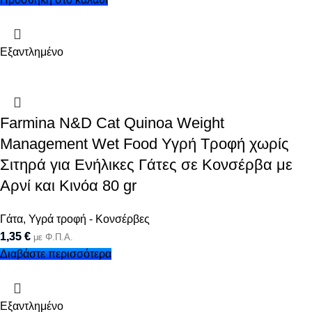
Εξαντλημένο
Farmina N&D Cat Quinoa Weight
Management Wet Food Υγρή Τροφή χωρίς
Σιτηρά για Ενήλικες Γάτες σε Κονσέρβα με
Αρνί και Κινόα 80 gr
Γάτα
,
Υγρά τροφή - Κονσέρβες
1,35
€
με Φ.Π.Α.
Διαβάστε περισσότερα
Εξαντλημένο