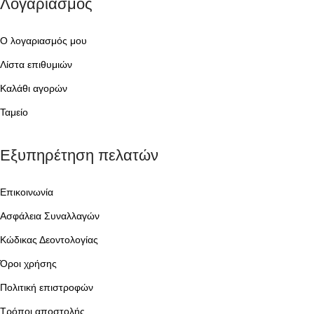
Λογαριασμός
Ο λογαριασμός μου
Λίστα επιθυμιών
Καλάθι αγορών
Ταμείο
Εξυπηρέτηση πελατών
Επικοινωνία
Ασφάλεια Συναλλαγών
Κώδικας Δεοντολογίας
Όροι χρήσης
Πολιτική επιστροφών
Τρόποι αποστολής