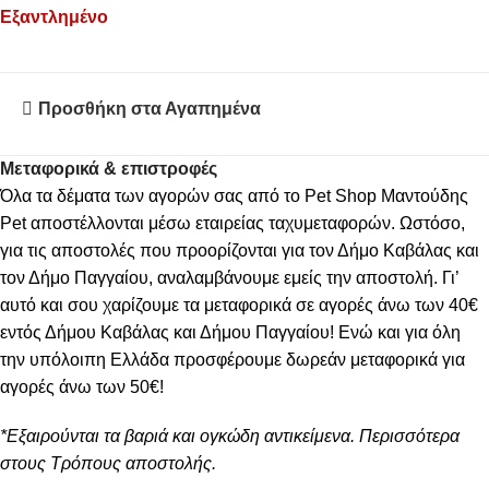
Εξαντλημένο
Προσθήκη στα Αγαπημένα
Μεταφορικά & επιστροφές
Όλα τα δέματα των αγορών σας από το Pet Shop Μαντούδης
Pet αποστέλλονται μέσω εταιρείας ταχυμεταφορών. Ωστόσο,
για τις αποστολές που προορίζονται για τον Δήμο Καβάλας και
τον Δήμο Παγγαίου, αναλαμβάνουμε εμείς την αποστολή. Γι’
αυτό και σου χαρίζουμε τα μεταφορικά σε αγορές άνω των 40€
εντός Δήμου Καβάλας και Δήμου Παγγαίου! Ενώ και για όλη
την υπόλοιπη Ελλάδα προσφέρουμε δωρεάν μεταφορικά για
αγορές άνω των 50€!
*Εξαιρούνται τα βαριά και ογκώδη αντικείμενα. Περισσότερα
στους Τρόπους αποστολής.