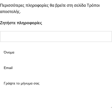
Περισσότερες πληροφορίες θα βρείτε στη σελίδα
Τρόποι
αποστολής
.
Ζητήστε πληροφορίες