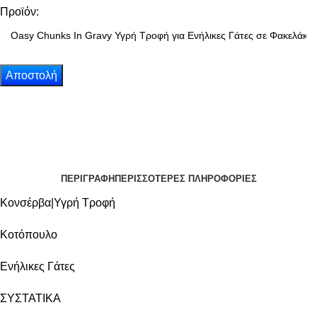
Προϊόν:
ΠΕΡΙΓΡΑΦΗ
ΠΕΡΙΣΣΟΤΕΡΕΣ ΠΛΗΡΟΦΟΡΙΕΣ
Κονσέρβα|Υγρή Τροφή
Κοτόπουλο
Ενήλικες Γάτες
ΣΥΣΤΑΤΙΚΑ