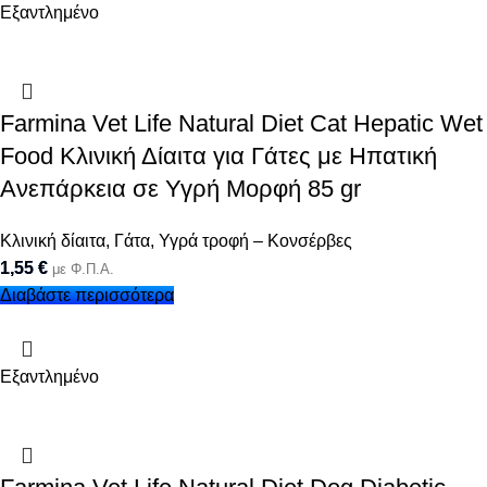
Εξαντλημένο
Farmina Vet Life Natural Diet Cat Hepatic Wet
Food Κλινική Δίαιτα για Γάτες με Ηπατική
Ανεπάρκεια σε Υγρή Μορφή 85 gr
Κλινική δίαιτα
,
Γάτα
,
Υγρά τροφή – Κονσέρβες
1,55
€
με Φ.Π.Α.
Διαβάστε περισσότερα
Εξαντλημένο