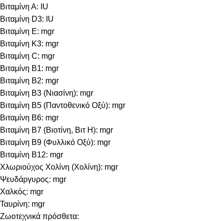
Βιταμίνη Α: IU
Βιταμίνη D3: IU
Βιταμίνη E: mgr
Βιταμίνη Κ3: mgr
Βιταμίνη C: mgr
Βιταμίνη B1: mgr
Βιταμίνη B2: mgr
Βιταμίνη B3 (Νιασίνη): mgr
Βιταμίνη B5 (Παντοθενικό Οξύ): mgr
Βιταμίνη B6: mgr
Βιταμίνη B7 (Βιοτίνη, Βιτ Η): mgr
Βιταμίνη B9 (Φυλλικό Οξύ): mgr
Βιταμίνη B12: mgr
Χλωριούχος Χολίνη (Χολίνη): mgr
Ψευδάργυρος: mgr
Χαλκός: mgr
Ταυρίνη: mgr
Ζωοτεχνικά πρόσθετα: