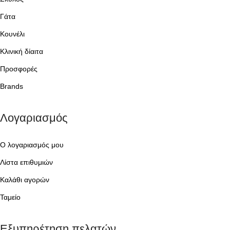
Γάτα
Κουνέλι
Κλινική δίαιτα
Προσφορές
Brands
Λογαριασμός
Ο λογαριασμός μου
Λίστα επιθυμιών
Καλάθι αγορών
Ταμείο
Εξυπηρέτηση πελατών