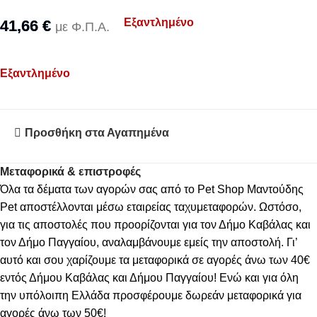
Εξαντλημένο
41,66
€
με Φ.Π.Α.
Εξαντλημένο
Προσθήκη στα Αγαπημένα
Μεταφορικά & επιστροφές
Όλα τα δέματα των αγορών σας από το Pet Shop Μαντούδης
Pet αποστέλλονται μέσω εταιρείας ταχυμεταφορών. Ωστόσο,
για τις αποστολές που προορίζονται για τον Δήμο Καβάλας και
τον Δήμο Παγγαίου, αναλαμβάνουμε εμείς την αποστολή. Γι’
αυτό και σου χαρίζουμε τα μεταφορικά σε αγορές άνω των 40€
εντός Δήμου Καβάλας και Δήμου Παγγαίου! Ενώ και για όλη
την υπόλοιπη Ελλάδα προσφέρουμε δωρεάν μεταφορικά για
αγορές άνω των 50€!