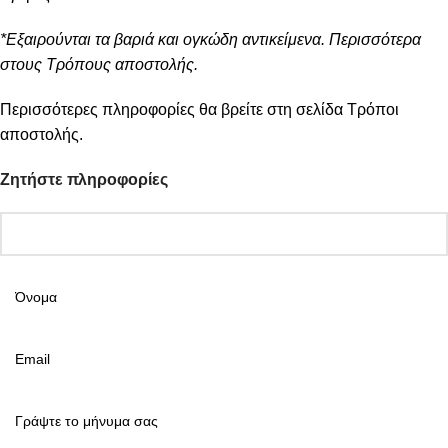
*Εξαιρούνται τα βαριά και ογκώδη αντικείμενα. Περισσότερα
στους Τρόπους αποστολής.
Περισσότερες πληροφορίες θα βρείτε στη σελίδα
Τρόποι
αποστολής
.
Ζητήστε πληροφορίες