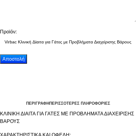
Προϊόν:
ΠΕΡΙΓΡΑΦΗ
ΠΕΡΙΣΣΟΤΕΡΕΣ ΠΛΗΡΟΦΟΡΙΕΣ
ΚΛΙΝΙΚΗ ΔΙΑΙΤΑ ΓΙΑ ΓΑΤΕΣ ΜΕ ΠΡΟΒΛΗΜΑΤΑ ΔΙΑΧΕΙΡΙΣΗΣ
ΒΑΡΟΥΣ
ΧΑΡΑΚΤΗΡΙΣΤΙΚΑ ΚΑΙ ΟΦΕΛΗ: