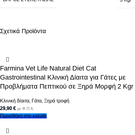
Σχετικά Προϊόντα
Farmina Vet Life Natural Diet Cat
Gastrointestinal Κλινική Δίαιτα για Γάτες με
Προβλήματα Πεπτικού σε Ξηρά Μορφή 2 Kgr
Κλινική δίαιτα
,
Γάτα
,
Ξηρά τροφή
29,90
€
με Φ.Π.Α.
Προσθήκη στο καλάθι