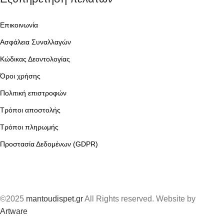
Επικοινωνία
Ασφάλεια Συναλλαγών
Κώδικας Δεοντολογίας
Όροι χρήσης
Πολιτική επιστροφών
Τρόποι αποστολής
Τρόποι πληρωμής
Προστασία Δεδομένων (GDPR)
©2025
mantoudispet.gr
All Rights reserved. Website by
Artware