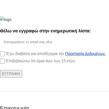
Θέλω να εγγραφώ στην ενημερωτική λίστα:
Έχω διαβάσει και αποδέχομαι την
Προστασία Δεδομένων.
Επιβεβαιώνω ότι είμαι άνω των 15 ετών.
Επικοινωνία