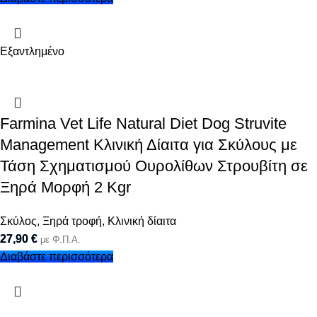
Εξαντλημένο
Farmina Vet Life Natural Diet Dog Struvite
Management Κλινική Δίαιτα για Σκύλους με
Τάση Σχηματισμού Ουρολίθων Στρουβίτη σε
Ξηρά Μορφή 2 Kgr
Σκύλος
,
Ξηρά τροφή
,
Κλινική δίαιτα
27,90
€
με Φ.Π.Α.
Διαβάστε περισσότερα