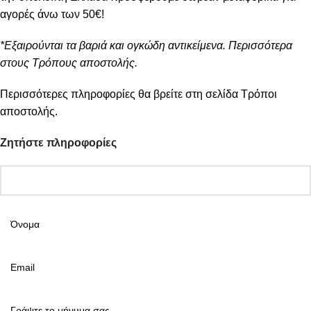
αγορές άνω των 50€!
*Εξαιρούνται τα βαριά και ογκώδη αντικείμενα. Περισσότερα
στους Τρόπους αποστολής.
Περισσότερες πληροφορίες θα βρείτε στη σελίδα
Τρόποι
αποστολής
.
Ζητήστε πληροφορίες