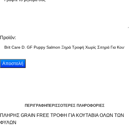
Προϊόν:
ΠΕΡΙΓΡΑΦΗ
ΠΕΡΙΣΣΟΤΕΡΕΣ ΠΛΗΡΟΦΟΡΙΕΣ
ΠΛΗΡΗΣ GRAIN FREE ΤΡΟΦΗ ΓΙΑ ΚΟΥΤΑΒΙΑ ΟΛΩΝ ΤΩΝ
ΦΥΛΩΝ