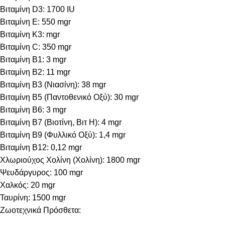
Βιταμίνη D3: 1700 IU
Βιταμίνη E: 550 mgr
Βιταμίνη Κ3: mgr
Βιταμίνη C: 350 mgr
Βιταμίνη B1: 3 mgr
Βιταμίνη B2: 11 mgr
Βιταμίνη B3 (Νιασίνη): 38 mgr
Βιταμίνη B5 (Παντοθενικό Οξύ): 30 mgr
Βιταμίνη B6: 3 mgr
Βιταμίνη B7 (Βιοτίνη, Βιτ Η): 4 mgr
Βιταμίνη B9 (Φυλλικό Οξύ): 1,4 mgr
Βιταμίνη B12: 0,12 mgr
Χλωριούχος Χολίνη (Χολίνη): 1800 mgr
Ψευδάργυρος: 100 mgr
Χαλκός: 20 mgr
Ταυρίνη: 1500 mgr
Ζωοτεχνικά Πρόσθετα: