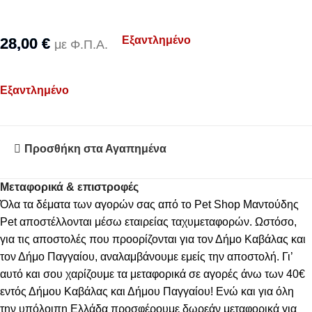
Εξαντλημένο
28,00
€
με Φ.Π.Α.
Εξαντλημένο
Προσθήκη στα Αγαπημένα
Μεταφορικά & επιστροφές
Όλα τα δέματα των αγορών σας από το Pet Shop Μαντούδης
Pet αποστέλλονται μέσω εταιρείας ταχυμεταφορών. Ωστόσο,
για τις αποστολές που προορίζονται για τον Δήμο Καβάλας και
τον Δήμο Παγγαίου, αναλαμβάνουμε εμείς την αποστολή. Γι’
αυτό και σου χαρίζουμε τα μεταφορικά σε αγορές άνω των 40€
εντός Δήμου Καβάλας και Δήμου Παγγαίου! Ενώ και για όλη
την υπόλοιπη Ελλάδα προσφέρουμε δωρεάν μεταφορικά για