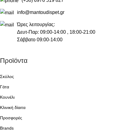
(+30) 6976 519 827
info@mantoudispet.gr
Ώρες λειτουργίας:
Δευτ-Παρ: 09:00-14:00 , 18:00-21:00
Σάββατο 09:00-14:00
Προϊόντα
Σκύλος
Γάτα
Κουνέλι
Κλινική δίαιτα
Προσφορές
Brands