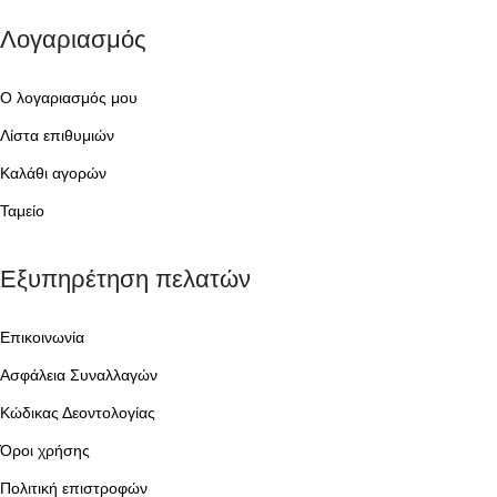
Λογαριασμός
Ο λογαριασμός μου
Λίστα επιθυμιών
Καλάθι αγορών
Ταμείο
Εξυπηρέτηση πελατών
Επικοινωνία
Ασφάλεια Συναλλαγών
Κώδικας Δεοντολογίας
Όροι χρήσης
Πολιτική επιστροφών