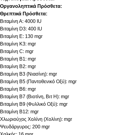
Οργανοληπτικά Πρόσθετα:
Θρεπτικά Πρόσθετα:
Βιταμίνη Α: 4000 IU
Βιταμίνη D3: 400 IU
Βιταμίνη E: 130 mgr
Βιταμίνη Κ3: mgr
Βιταμίνη C: mgr
Βιταμίνη B1: mgr
Βιταμίνη B2: mgr
Βιταμίνη B3 (Νιασίνη): mgr
Βιταμίνη B5 (Παντοθενικό Οξύ): mgr
Βιταμίνη B6: mgr
Βιταμίνη B7 (Βιοτίνη, Βιτ Η): mgr
Βιταμίνη B9 (Φυλλικό Οξύ): mgr
Βιταμίνη B12: mgr
Χλωριούχος Χολίνη (Χολίνη): mgr
Ψευδάργυρος: 200 mgr
Χαλκός: 16 mgr