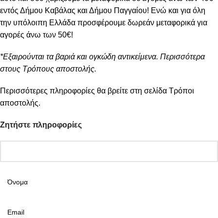
εντός Δήμου Καβάλας και Δήμου Παγγαίου! Ενώ και για όλη
την υπόλοιπη Ελλάδα προσφέρουμε δωρεάν μεταφορικά για
αγορές άνω των 50€!
*Εξαιρούνται τα βαριά και ογκώδη αντικείμενα. Περισσότερα
στους Τρόπους αποστολής.
Περισσότερες πληροφορίες θα βρείτε στη σελίδα
Τρόποι
αποστολής
.
Ζητήστε πληροφορίες