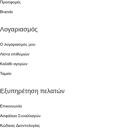
Προσφορές
Brands
Λογαριασμός
Ο λογαριασμός μου
Λίστα επιθυμιών
Καλάθι αγορών
Ταμείο
Εξυπηρέτηση πελατών
Επικοινωνία
Ασφάλεια Συναλλαγών
Κώδικας Δεοντολογίας