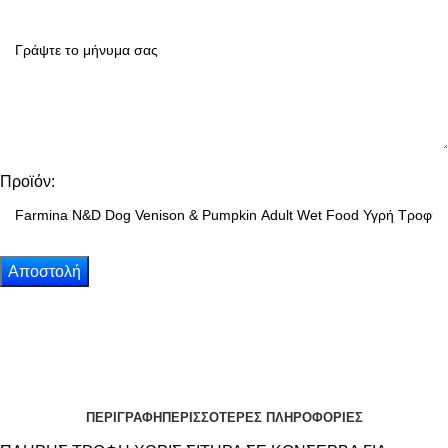
Προϊόν:
ΠΕΡΙΓΡΑΦΗ
ΠΕΡΙΣΣΟΤΕΡΕΣ ΠΛΗΡΟΦΟΡΙΕΣ