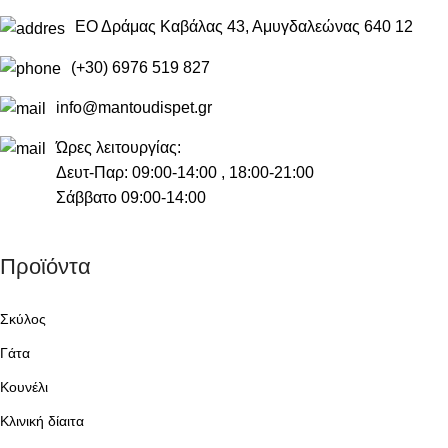
ΕΟ Δράμας Καβάλας 43, Αμυγδαλεώνας 640 12
(+30) 6976 519 827
info@mantoudispet.gr
Ώρες λειτουργίας:
Δευτ-Παρ: 09:00-14:00 , 18:00-21:00
Σάββατο 09:00-14:00
Προϊόντα
Σκύλος
Γάτα
Κουνέλι
Κλινική δίαιτα