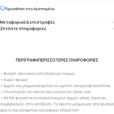
Προσθήκη στα Αγαπημένα
Μεταφορικά & επιστροφές
Ζητήστε πληροφορίες
ΠΕΡΙΓΡΑΦΗ
ΠΕΡΙΣΣΟΤΕΡΕΣ ΠΛΗΡΟΦΟΡΙΕΣ
• Φυσική, ασυναγώνιστη εξάλειψη οσμών
• Χωρίς άρωμα
• Άμμος και μείγμα καλαμποκιού υψηλής απορροφητικότητας
• Υποστηρίζει την άνεση και ευζωία της γάτας σας
• 99.9% φυσική αυτοσυγκολλούμενη άμμος γάτας. Κανένας
συμβιβασμός στην απόδοση. Το άριστο μείγμα μας από φυσικό
άργιλο και καλαμπόκι προσφέρει εξαιρετική