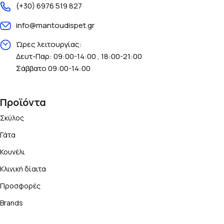
(+30) 6976 519 827
info@mantoudispet.gr
Ώρες λειτουργίας:
Δευτ-Παρ: 09:00-14:00 , 18:00-21:00
Σάββατο 09:00-14:00
Προϊόντα
Σκύλος
Γάτα
Κουνέλι
Κλινική δίαιτα
Προσφορές
Brands