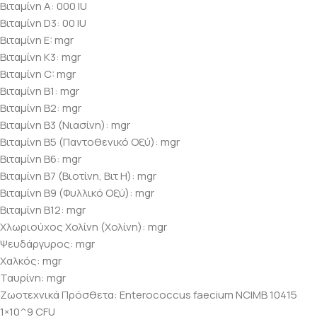
Βιταμίνη Α: 000 IU
Βιταμίνη D3: 00 IU
Βιταμίνη E: mgr
Βιταμίνη Κ3: mgr
Βιταμίνη C: mgr
Βιταμίνη B1: mgr
Βιταμίνη B2: mgr
Βιταμίνη B3 (Νιασίνη): mgr
Βιταμίνη B5 (Παντοθενικό Οξύ): mgr
Βιταμίνη B6: mgr
Βιταμίνη B7 (Βιοτίνη, Βιτ Η): mgr
Βιταμίνη B9 (Φυλλικό Οξύ): mgr
Βιταμίνη B12: mgr
Χλωριούχος Χολίνη (Χολίνη): mgr
Ψευδάργυρος: mgr
Χαλκός: mgr
Ταυρίνη: mgr
Ζωοτεχνικά Πρόσθετα: Enterococcus faecium NCIMB 10415
1×10^9 CFU