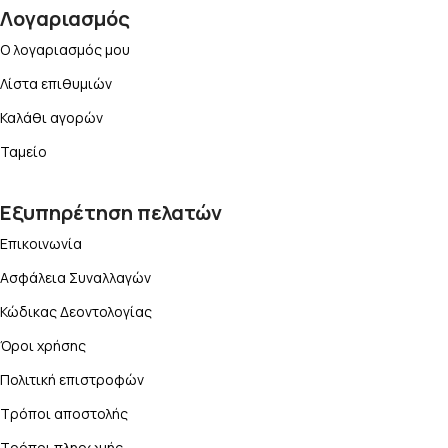
Λογαριασμός
Ο λογαριασμός μου
Λίστα επιθυμιών
Καλάθι αγορών
Ταμείο
Εξυπηρέτηση πελατών
Επικοινωνία
Ασφάλεια Συναλλαγών
Κώδικας Δεοντολογίας
Όροι χρήσης
Πολιτική επιστροφών
Τρόποι αποστολής
Τρόποι πληρωμής