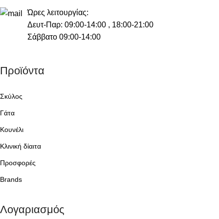
Ώρες λειτουργίας:
Δευτ-Παρ: 09:00-14:00 , 18:00-21:00
Σάββατο 09:00-14:00
Προϊόντα
Σκύλος
Γάτα
Κουνέλι
Κλινική δίαιτα
Προσφορές
Brands
Λογαριασμός