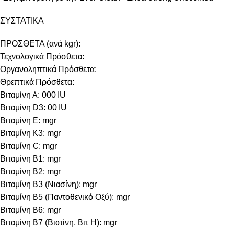
ΣΥΣΤΑΤΙΚΑ
ΠΡΟΣΘΕΤΑ (ανά kgr):
Τεχνολογικά Πρόσθετα:
Οργανοληπτικά Πρόσθετα:
Θρεπτικά Πρόσθετα:
Βιταμίνη Α: 000 IU
Βιταμίνη D3: 00 IU
Βιταμίνη E: mgr
Βιταμίνη Κ3: mgr
Βιταμίνη C: mgr
Βιταμίνη B1: mgr
Βιταμίνη B2: mgr
Βιταμίνη B3 (Νιασίνη): mgr
Βιταμίνη B5 (Παντοθενικό Οξύ): mgr
Βιταμίνη B6: mgr
Βιταμίνη B7 (Βιοτίνη, Βιτ Η): mgr