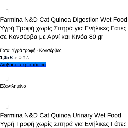
Farmina N&D Cat Quinoa Digestion Wet Food
Υγρή Τροφή χωρίς Σιτηρά για Ενήλικες Γάτες
σε Κονσέρβα με Αρνί και Κινόα 80 gr
Γάτα
,
Υγρά τροφή - Κονσέρβες
1,35
€
με Φ.Π.Α.
Διαβάστε περισσότερα
Εξαντλημένο
Farmina N&D Cat Quinoa Urinary Wet Food
Υγρή Τροφή χωρίς Σιτηρά για Ενήλικες Γάτες