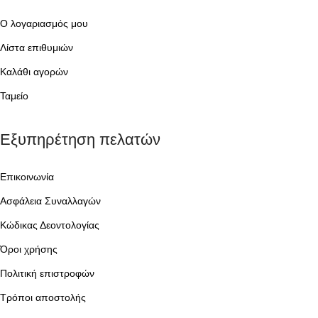
Ο λογαριασμός μου
Λίστα επιθυμιών
Καλάθι αγορών
Ταμείο
Εξυπηρέτηση πελατών
Επικοινωνία
Ασφάλεια Συναλλαγών
Κώδικας Δεοντολογίας
Όροι χρήσης
Πολιτική επιστροφών
Τρόποι αποστολής