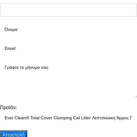
Προϊόν: