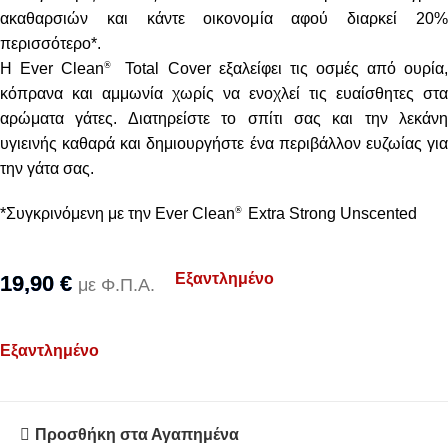
ακαθαρσιών και κάντε οικονομία αφού διαρκεί 20%
περισσότερο*.
®
Η Ever Clean
Total Cover εξαλείφει τις οσμές από ουρία
κόπρανα και αμμωνία χωρίς να ενοχλεί τις ευαίσθητες στα
αρώματα γάτες. Διατηρείστε το σπίτι σας και την λεκάνη
υγιεινής καθαρά και δημιουργήστε ένα περιβάλλον ευζωίας για
την γάτα σας.
®
*Συγκρινόμενη με την Ever Clean
Extra Strong Unscented
Εξαντλημένο
19,90
€
με Φ.Π.Α.
Εξαντλημένο
Προσθήκη στα Αγαπημένα