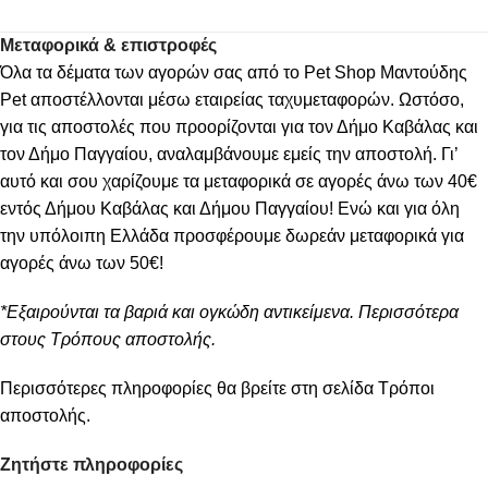
Μεταφορικά & επιστροφές
Όλα τα δέματα των αγορών σας από το Pet Shop Μαντούδης
Pet αποστέλλονται μέσω εταιρείας ταχυμεταφορών. Ωστόσο,
για τις αποστολές που προορίζονται για τον Δήμο Καβάλας και
τον Δήμο Παγγαίου, αναλαμβάνουμε εμείς την αποστολή. Γι’
αυτό και σου χαρίζουμε τα μεταφορικά σε αγορές άνω των 40€
εντός Δήμου Καβάλας και Δήμου Παγγαίου! Ενώ και για όλη
την υπόλοιπη Ελλάδα προσφέρουμε δωρεάν μεταφορικά για
αγορές άνω των 50€!
*Εξαιρούνται τα βαριά και ογκώδη αντικείμενα. Περισσότερα
στους Τρόπους αποστολής.
Περισσότερες πληροφορίες θα βρείτε στη σελίδα
Τρόποι
αποστολής
.
Ζητήστε πληροφορίες