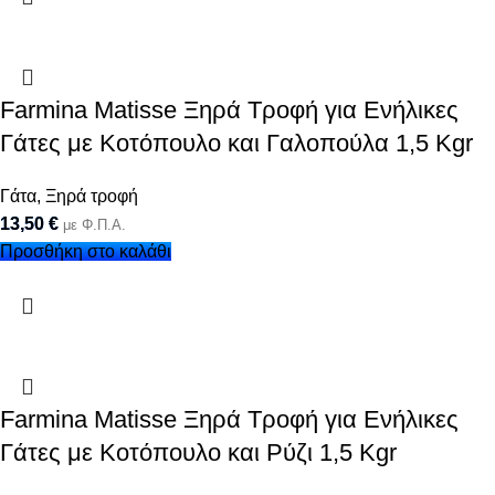
Farmina Matisse Ξηρά Τροφή για Ενήλικες
Γάτες με Κοτόπουλο και Γαλοπούλα 1,5 Kgr
Γάτα
,
Ξηρά τροφή
13,50
€
με Φ.Π.Α.
Προσθήκη στο καλάθι
Farmina Matisse Ξηρά Τροφή για Ενήλικες
Γάτες με Κοτόπουλο και Ρύζι 1,5 Kgr