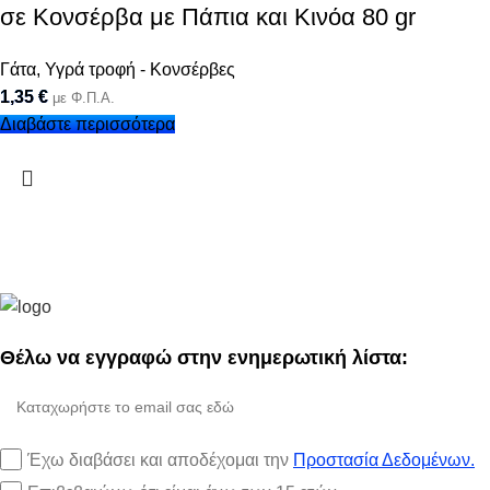
σε Κονσέρβα με Πάπια και Κινόα 80 gr
Γάτα
,
Υγρά τροφή - Κονσέρβες
1,35
€
με Φ.Π.Α.
Διαβάστε περισσότερα
Θέλω να εγγραφώ στην ενημερωτική λίστα:
Έχω διαβάσει και αποδέχομαι την
Προστασία Δεδομένων.