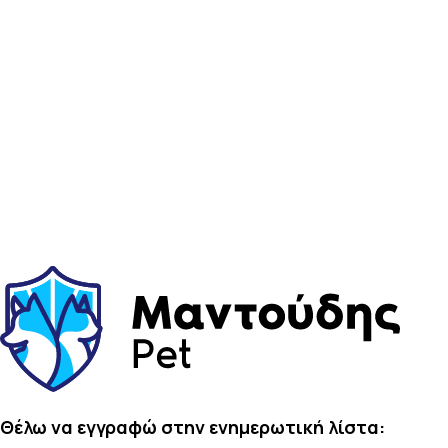
Θέλω να εγγραφώ στην ενημερωτική λίστα: