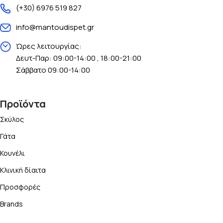
(+30) 6976 519 827
info@mantoudispet.gr
Ώρες λειτουργίας:
Δευτ-Παρ: 09:00-14:00 , 18:00-21:00
Σάββατο 09:00-14:00
Προϊόντα
Σκύλος
Γάτα
Κουνέλι
Κλινική δίαιτα
Προσφορές
Brands