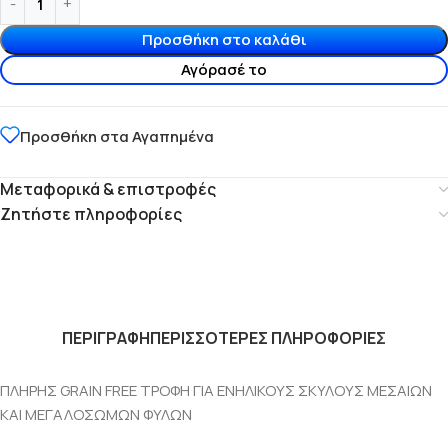
Προσθήκη στο καλάθι
Αγόρασέ το
Προσθήκη στα Αγαπημένα
Μεταφορικά & επιστροφές
Ζητήστε πληροφορίες
ΠΕΡΙΓΡΑΦΗ
ΠΕΡΙΣΣΟΤΕΡΕΣ ΠΛΗΡΟΦΟΡΙΕΣ
ΠΛΗΡΗΣ GRAIN FREE ΤΡΟΦΗ ΓΙΑ ΕΝΗΛΙΚΟΥΣ ΣΚΥΛΟΥΣ ΜΕΣΑΙΩΝ
ΚΑΙ ΜΕΓΑΛΟΣΩΜΩΝ ΦΥΛΩΝ