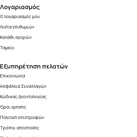
Λογαριασμός
Ο λογαριασμός μου
Λίστα επιθυμιών
Καλάθι αγορών
Ταμείο
Εξυπηρέτηση πελατών
Επικοινωνία
Ασφάλεια Συναλλαγών
Κώδικας Δεοντολογίας
Όροι χρήσης
Πολιτική επιστροφών
Τρόποι αποστολής