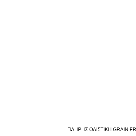
ΠΛΗΡΗΣ ΟΛΙΣΤΙΚΗ GRAIN F