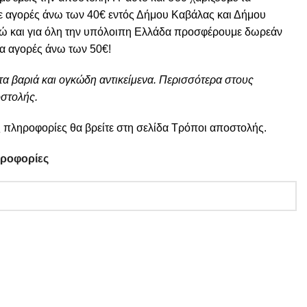
ε αγορές άνω των 40€ εντός Δήμου Καβάλας και Δήμου
ώ και για όλη την υπόλοιπη Ελλάδα προσφέρουμε δωρεάν
ια αγορές άνω των 50€!
τα βαριά και ογκώδη αντικείμενα. Περισσότερα στους
στολής.
 πληροφορίες θα βρείτε στη σελίδα
Τρόποι αποστολής
.
ηροφορίες