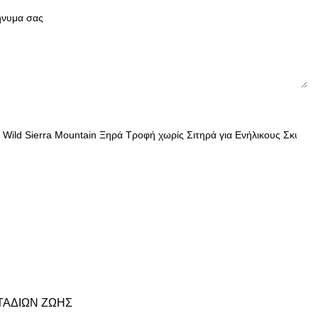
ΤΑΔΙΩΝ ΖΩΗΣ