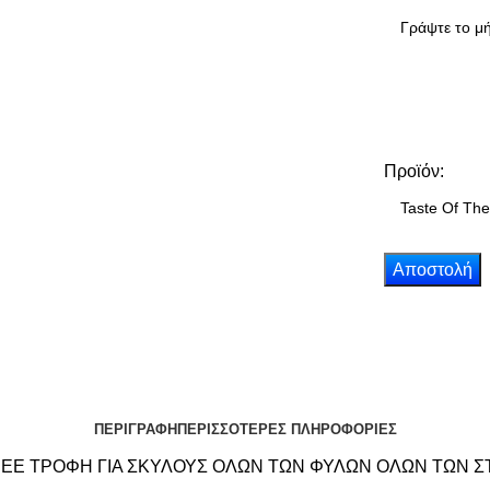
Προϊόν:
ΠΕΡΙΓΡΑΦΗ
ΠΕΡΙΣΣΟΤΕΡΕΣ ΠΛΗΡΟΦΟΡΙΕΣ
REE ΤΡΟΦΗ ΓΙΑ ΣΚΥΛΟΥΣ ΟΛΩΝ ΤΩΝ ΦΥΛΩΝ ΟΛΩΝ ΤΩΝ Σ