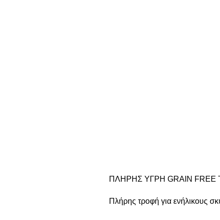
ΠΛΗΡΗΣ ΥΓΡΗ GRAIN FREE 
Πλήρης τροφή για ενήλικους σ