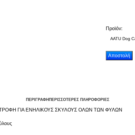
Προϊόν:
ΠΕΡΙΓΡΑΦΗ
ΠΕΡΙΣΣΟΤΕΡΕΣ ΠΛΗΡΟΦΟΡΙΕΣ
ΤΡΟΦΗ ΓΙΑ ΕΝΗΛΙΚΟΥΣ ΣΚΥΛΟΥΣ ΟΛΩΝ ΤΩΝ ΦΥΛΩΝ
κύλους