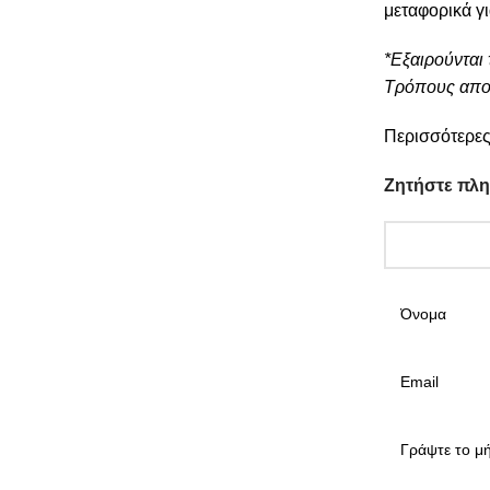
μεταφορικά γ
*Εξαιρούνται 
Τρόπους απο
Περισσότερες
Ζητήστε πλ