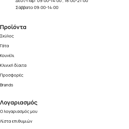
Δευτ-Παρ: 09:00-14:00 , 18:00-21:00
Σάββατο 09:00-14:00
Προϊόντα
Σκύλος
Γάτα
Κουνέλι
Κλινική δίαιτα
Προσφορές
Brands
Λογαριασμός
Ο λογαριασμός μου
Λίστα επιθυμιών