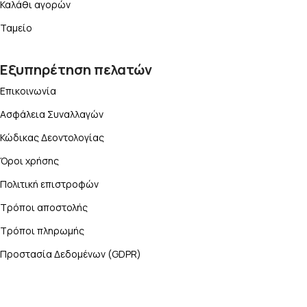
Καλάθι αγορών
Ταμείο
Εξυπηρέτηση πελατών
Επικοινωνία
Ασφάλεια Συναλλαγών
Κώδικας Δεοντολογίας
Όροι χρήσης
Πολιτική επιστροφών
Τρόποι αποστολής
Τρόποι πληρωμής
Προστασία Δεδομένων (GDPR)