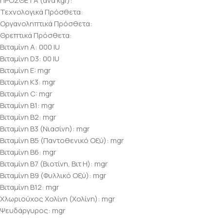
ΠΡΟΣΘΕΤΑ (ανά kgr):
Τεχνολογικά Πρόσθετα:
Οργανοληπτικά Πρόσθετα:
Θρεπτικά Πρόσθετα:
Βιταμίνη Α: 000 IU
Βιταμίνη D3: 00 IU
Βιταμίνη E: mgr
Βιταμίνη Κ3: mgr
Βιταμίνη C: mgr
Βιταμίνη B1: mgr
Βιταμίνη B2: mgr
Βιταμίνη B3 (Νιασίνη): mgr
Βιταμίνη B5 (Παντοθενικό Οξύ): mgr
Βιταμίνη B6: mgr
Βιταμίνη B7 (Βιοτίνη, Βιτ Η): mgr
Βιταμίνη B9 (Φυλλικό Οξύ): mgr
Βιταμίνη B12: mgr
Χλωριούχος Χολίνη (Χολίνη): mgr
Ψευδάργυρος: mgr