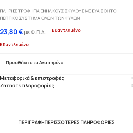
ΠΛΗΡΗΣ ΤΡΟΦΗ ΓΙΑ ΕΝΗΛΙΚΟΥΣ ΣΚΥΛΟΥΣ ΜΕ ΕΥΑΙΣΘΗΤΟ
ΠΕΠΤΙΚΟ ΣΥΣΤΗΜΑ ΟΛΩΝ ΤΩΝ ΦΥΛΩΝ
Εξαντλημένο
23,80
€
με Φ.Π.Α.
Εξαντλημένο
Προσθήκη στα Αγαπημένα
Μεταφορικά & επιστροφές
Ζητήστε πληροφορίες
ΠΕΡΙΓΡΑΦΗ
ΠΕΡΙΣΣΟΤΕΡΕΣ ΠΛΗΡΟΦΟΡΙΕΣ