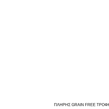
ΠΛΗΡΗΣ GRAIN FREE ΤΡΟΦΗ