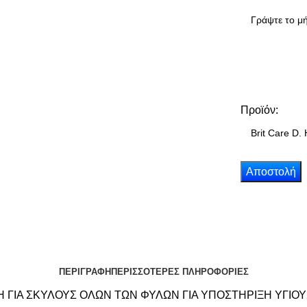
Προϊόν:
ΠΕΡΙΓΡΑΦΗ
ΠΕΡΙΣΣΟΤΕΡΕΣ ΠΛΗΡΟΦΟΡΙΕΣ
 ΓΙΑ ΣΚΥΛΟΥΣ ΟΛΩΝ ΤΩΝ ΦΥΛΩΝ ΓΙΑ ΥΠΟΣΤΗΡΙΞΗ ΥΓΙΟ