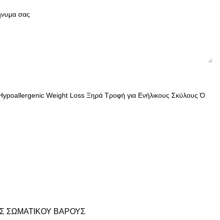
ΥΣ ΣΩΜΑΤΙΚΟΥ ΒΑΡΟΥΣ