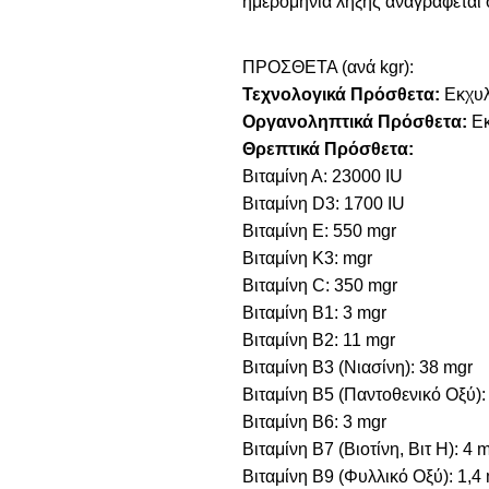
ημερομηνία λήξης αναγράφεται 
ΠΡΟΣΘΕΤΑ (ανά kgr):
Τεχνολογικά Πρόσθετα:
Εκχυλ
Οργανοληπτικά Πρόσθετα:
Εκ
Θρεπτικά Πρόσθετα:
Βιταμίνη Α: 23000 IU
Βιταμίνη D3: 1700 IU
Βιταμίνη E: 550 mgr
Βιταμίνη Κ3: mgr
Βιταμίνη C: 350 mgr
Βιταμίνη B1: 3 mgr
Βιταμίνη B2: 11 mgr
Βιταμίνη B3 (Νιασίνη): 38 mgr
Βιταμίνη B5 (Παντοθενικό Οξύ):
Βιταμίνη B6: 3 mgr
Βιταμίνη B7 (Βιοτίνη, Βιτ Η): 4 
Βιταμίνη B9 (Φυλλικό Οξύ): 1,4