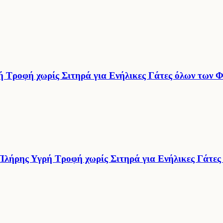
Τροφή χωρίς Σιτηρά για Ενήλικες Γάτες όλων των Φ
ήρης Υγρή Τροφή χωρίς Σιτηρά για Ενήλικες Γάτες 