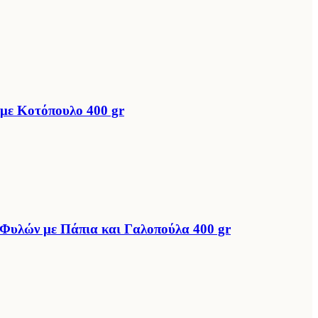
με Κοτόπουλο 400 gr
Φυλών με Πάπια και Γαλοπούλα 400 gr