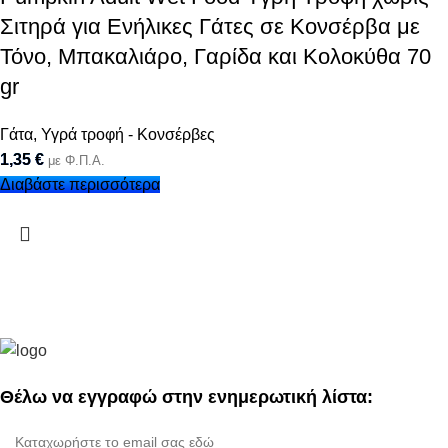
Σιτηρά για Ενήλικες Γάτες σε Κονσέρβα με
Τόνο, Μπακαλιάρο, Γαρίδα και Κολοκύθα 70
gr
Γάτα
,
Υγρά τροφή - Κονσέρβες
1,35
€
με Φ.Π.Α.
Διαβάστε περισσότερα
Θέλω να εγγραφώ στην ενημερωτική λίστα: