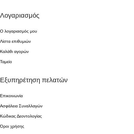
Λογαριασμός
Ο λογαριασμός μου
Λίστα επιθυμιών
Καλάθι αγορών
Ταμείο
Εξυπηρέτηση πελατών
Επικοινωνία
Ασφάλεια Συναλλαγών
Κώδικας Δεοντολογίας
Όροι χρήσης