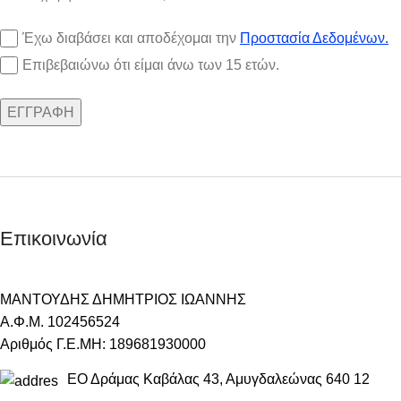
Έχω διαβάσει και αποδέχομαι την
Προστασία Δεδομένων.
Επιβεβαιώνω ότι είμαι άνω των 15 ετών.
Επικοινωνία
ΜΑΝΤΟΥΔΗΣ ΔΗΜΗΤΡΙΟΣ ΙΩΑΝΝΗΣ
Α.Φ.Μ. 102456524
Αριθμός Γ.Ε.ΜΗ: 189681930000
ΕΟ Δράμας Καβάλας 43, Αμυγδαλεώνας 640 12