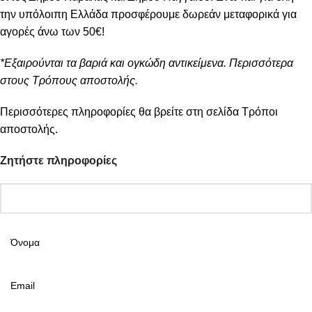
την υπόλοιπη Ελλάδα προσφέρουμε δωρεάν μεταφορικά για
αγορές άνω των 50€!
*Εξαιρούνται τα βαριά και ογκώδη αντικείμενα. Περισσότερα
στους Τρόπους αποστολής.
Περισσότερες πληροφορίες θα βρείτε στη σελίδα
Τρόποι
αποστολής
.
Ζητήστε πληροφορίες