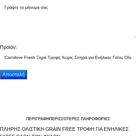
Προϊόν:
ΠΕΡΙΓΡΑΦΗ
ΠΕΡΙΣΣΟΤΕΡΕΣ ΠΛΗΡΟΦΟΡΙΕΣ
ΠΛΗΡΗΣ ΟΛΙΣΤΙΚΗ GRAIN FREE ΤΡΟΦΗ ΓΙΑ ΕΝΗΛΙΚΕΣ