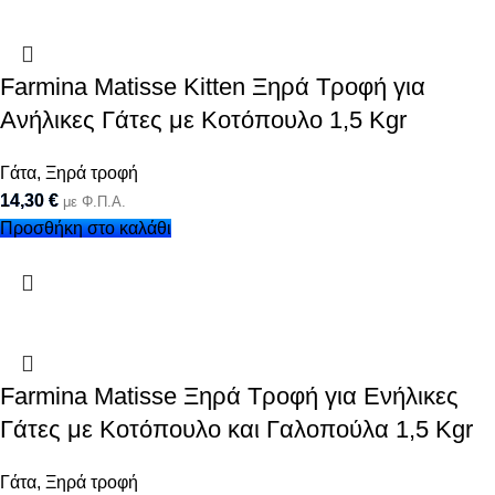
Farmina Matisse Kitten Ξηρά Τροφή για
Ανήλικες Γάτες με Κοτόπουλο 1,5 Kgr
Γάτα
,
Ξηρά τροφή
14,30
€
με Φ.Π.Α.
Προσθήκη στο καλάθι
Farmina Matisse Ξηρά Τροφή για Ενήλικες
Γάτες με Κοτόπουλο και Γαλοπούλα 1,5 Kgr
Γάτα
,
Ξηρά τροφή