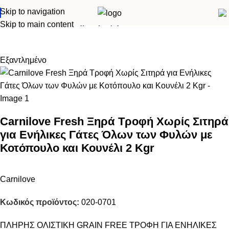
Skip to navigation
Αρχική σελίδα
Γάτα
Ξηρά τροφή
Skip to main content
Εξαντλημένο
Carnilove Fresh Ξηρά Τροφή Χωρίς Σιτηρά
για Ενήλικες Γάτες Όλων των Φυλών με
Κοτόπουλο και Κουνέλι 2 Kgr
Carnilove
Κωδικός προϊόντος:
020-0701
ΠΛΗΡΗΣ ΟΛΙΣΤΙΚΗ GRAIN FREE ΤΡΟΦΗ ΓΙΑ ΕΝΗΛΙΚΕΣ