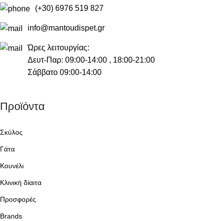
(+30) 6976 519 827
info@mantoudispet.gr
Ώρες λειτουργίας:
Δευτ-Παρ: 09:00-14:00 , 18:00-21:00
Σάββατο 09:00-14:00
Προϊόντα
Σκύλος
Γάτα
Κουνέλι
Κλινική δίαιτα
Προσφορές
Brands