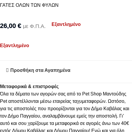
ΓΑΤΕΣ ΟΛΩΝ ΤΩΝ ΦΥΛΩΝ
Εξαντλημένο
26,00
€
με Φ.Π.Α.
Εξαντλημένο
Προσθήκη στα Αγαπημένα
Μεταφορικά & επιστροφές
Όλα τα δέματα των αγορών σας από το Pet Shop Μαντούδης
Pet αποστέλλονται μέσω εταιρείας ταχυμεταφορών. Ωστόσο,
για τις αποστολές που προορίζονται για τον Δήμο Καβάλας και
τον Δήμο Παγγαίου, αναλαμβάνουμε εμείς την αποστολή. Γι’
αυτό και σου χαρίζουμε τα μεταφορικά σε αγορές άνω των 40€
εντός Δήμου Καβάλας και Δήμου Παγγαίου! Ενώ και για όλη