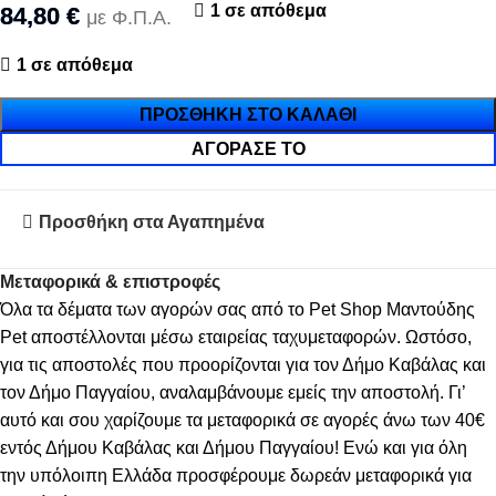
1 σε απόθεμα
84,80
€
με Φ.Π.Α.
1 σε απόθεμα
ΠΡΟΣΘΉΚΗ ΣΤΟ ΚΑΛΆΘΙ
ΑΓΌΡΑΣΈ ΤΟ
Προσθήκη στα Αγαπημένα
Μεταφορικά & επιστροφές
Όλα τα δέματα των αγορών σας από το Pet Shop Μαντούδης
Pet αποστέλλονται μέσω εταιρείας ταχυμεταφορών. Ωστόσο,
για τις αποστολές που προορίζονται για τον Δήμο Καβάλας και
τον Δήμο Παγγαίου, αναλαμβάνουμε εμείς την αποστολή. Γι’
αυτό και σου χαρίζουμε τα μεταφορικά σε αγορές άνω των 40€
εντός Δήμου Καβάλας και Δήμου Παγγαίου! Ενώ και για όλη
την υπόλοιπη Ελλάδα προσφέρουμε δωρεάν μεταφορικά για