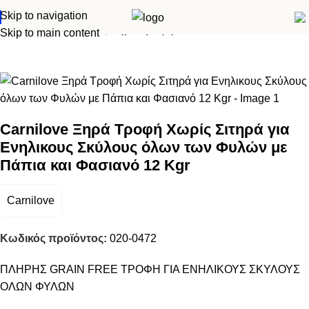
Skip to navigation
Αρχική σελίδα
Σκύλος
Ξηρά τροφή
Skip to main content
Carnilove Ξηρά Τροφή Χωρίς Σιτηρά για
Ενηλικους Σκύλους όλων των Φυλών με
Πάπια και Φασιανό 12 Kgr
Carnilove
Κωδικός προϊόντος:
020-0472
ΠΛΗΡΗΣ GRAIN FREE ΤΡΟΦΗ ΓΙΑ ΕΝΗΛΙΚΟΥΣ ΣΚΥΛΟΥΣ
ΟΛΩΝ ΦΥΛΩΝ