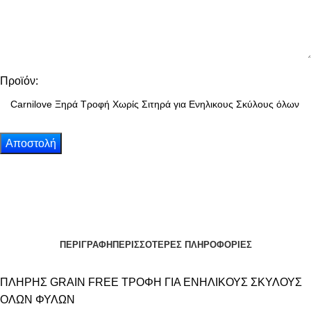
Προϊόν:
ΠΕΡΙΓΡΑΦΗ
ΠΕΡΙΣΣΟΤΕΡΕΣ ΠΛΗΡΟΦΟΡΙΕΣ
ΠΛΗΡΗΣ GRAIN FREE ΤΡΟΦΗ ΓΙΑ ΕΝΗΛΙΚΟΥΣ ΣΚΥΛΟΥΣ
ΟΛΩΝ ΦΥΛΩΝ