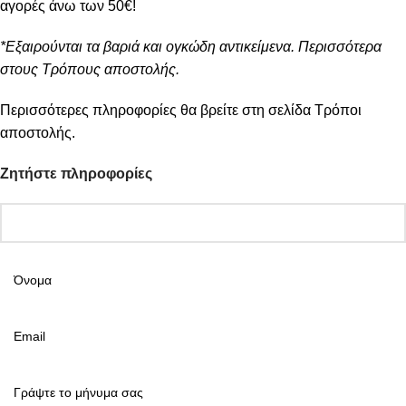
αγορές άνω των 50€!
*Εξαιρούνται τα βαριά και ογκώδη αντικείμενα. Περισσότερα
στους Τρόπους αποστολής.
Περισσότερες πληροφορίες θα βρείτε στη σελίδα
Τρόποι
αποστολής
.
Ζητήστε πληροφορίες