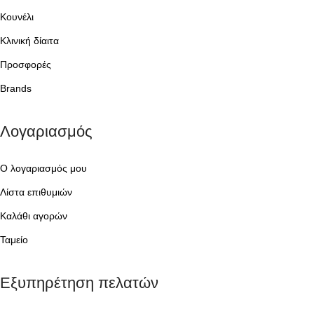
Κουνέλι
Κλινική δίαιτα
Προσφορές
Brands
Λογαριασμός
Ο λογαριασμός μου
Λίστα επιθυμιών
Καλάθι αγορών
Ταμείο
Εξυπηρέτηση πελατών