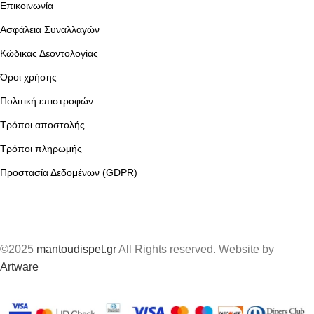
Επικοινωνία
Ασφάλεια Συναλλαγών
Κώδικας Δεοντολογίας
Όροι χρήσης
Πολιτική επιστροφών
Τρόποι αποστολής
Τρόποι πληρωμής
Προστασία Δεδομένων (GDPR)
©2025
mantoudispet.gr
All Rights reserved. Website by
Artware