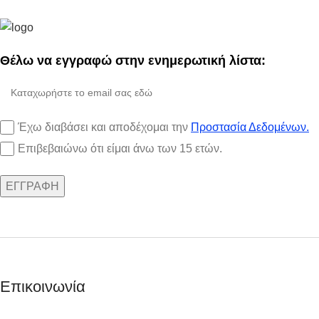
Θέλω να εγγραφώ στην ενημερωτική λίστα:
Έχω διαβάσει και αποδέχομαι την
Προστασία Δεδομένων.
Επιβεβαιώνω ότι είμαι άνω των 15 ετών.
Επικοινωνία