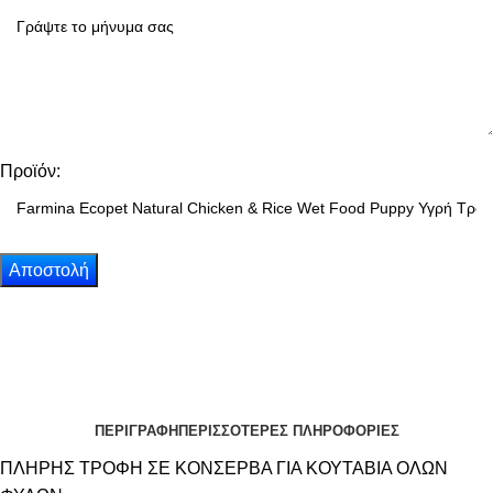
Προϊόν:
ΠΕΡΙΓΡΑΦΗ
ΠΕΡΙΣΣΟΤΕΡΕΣ ΠΛΗΡΟΦΟΡΙΕΣ
ΠΛΗΡΗΣ ΤΡΟΦΗ ΣΕ ΚΟΝΣΕΡΒΑ ΓΙΑ ΚΟΥΤΑΒΙΑ ΟΛΩΝ