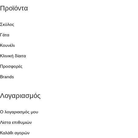
Προϊόντα
Σκύλος
Γάτα
Κουνέλι
Κλινική δίαιτα
Προσφορές
Brands
Λογαριασμός
Ο λογαριασμός μου
Λίστα επιθυμιών
Καλάθι αγορών