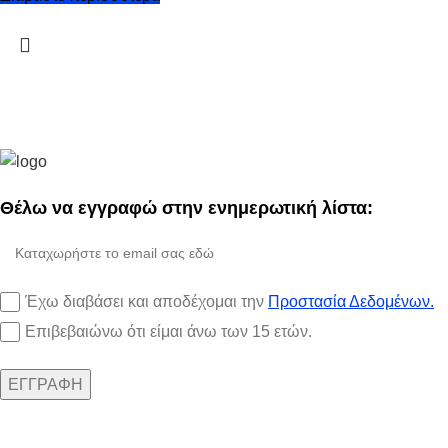
Θέλω να εγγραφώ στην ενημερωτική λίστα:
Έχω διαβάσει και αποδέχομαι την
Προστασία Δεδομένων.
Επιβεβαιώνω ότι είμαι άνω των 15 ετών.