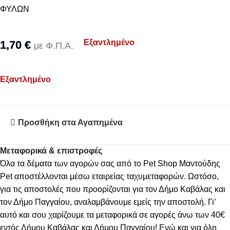
ΦΥΛΩΝ
Εξαντλημένο
1,70
€
με Φ.Π.Α.
Εξαντλημένο
Προσθήκη στα Αγαπημένα
Μεταφορικά & επιστροφές
Όλα τα δέματα των αγορών σας από το Pet Shop Μαντούδης
Pet αποστέλλονται μέσω εταιρείας ταχυμεταφορών. Ωστόσο,
για τις αποστολές που προορίζονται για τον Δήμο Καβάλας και
τον Δήμο Παγγαίου, αναλαμβάνουμε εμείς την αποστολή. Γι’
αυτό και σου χαρίζουμε τα μεταφορικά σε αγορές άνω των 40€
εντός Δήμου Καβάλας και Δήμου Παγγαίου! Ενώ και για όλη