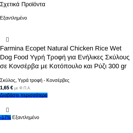
Σχετικά Προϊόντα
Εξαντλημένο
Farmina Ecopet Natural Chicken Rice Wet
Dog Food Υγρή Τροφή για Ενήλικες Σκύλους
σε Κονσέρβα με Κοτόπουλο και Ρύζι 300 gr
Σκύλος
,
Υγρά τροφή - Κονσέρβες
1,65
€
με Φ.Π.Α.
Διαβάστε περισσότερα
-17%
Εξαντλημένο