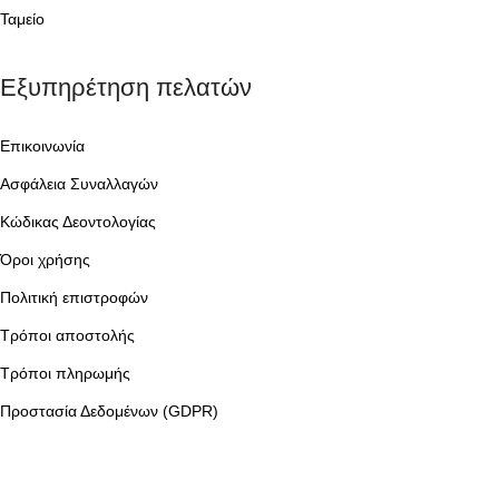
Ταμείο
Εξυπηρέτηση πελατών
Επικοινωνία
Ασφάλεια Συναλλαγών
Κώδικας Δεοντολογίας
Όροι χρήσης
Πολιτική επιστροφών
Τρόποι αποστολής
Τρόποι πληρωμής
Προστασία Δεδομένων (GDPR)