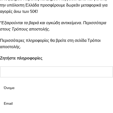
την υπόλοιπη Ελλάδα προσφέρουμε δωρεάν μεταφορικά για
αγορές άνω των 50€!
*Εξαιρούνται τα βαριά και ογκώδη αντικείμενα. Περισσότερα
στους Τρόπους αποστολής.
Περισσότερες πληροφορίες θα βρείτε στη σελίδα
Τρόποι
αποστολής
.
Ζητήστε πληροφορίες