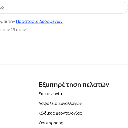
ομαι την
Προστασία Δεδομένων.
 των 15 ετών.
Εξυπηρέτηση πελατών
Επικοινωνία
Ασφάλεια Συναλλαγών
Κώδικας Δεοντολογίας
Όροι χρήσης