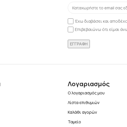
Έχω διαβάσει και αποδέχ
Επιβεβαιώνω ότι είμαι άνω
α
Λογαριασμός
Ο λογαριασμός μου
Λίστα επιθυμιών
Καλάθι αγορών
Ταμείο