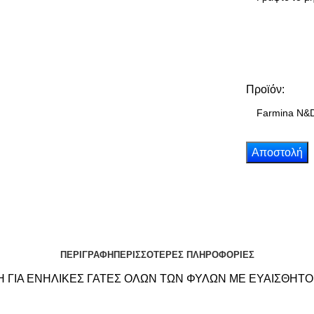
Προϊόν:
ΠΕΡΙΓΡΑΦΗ
ΠΕΡΙΣΣΟΤΕΡΕΣ ΠΛΗΡΟΦΟΡΙΕΣ
 ΓΙΑ ΕΝΗΛΙΚΕΣ ΓΑΤΕΣ ΟΛΩΝ ΤΩΝ ΦΥΛΩΝ ΜΕ ΕΥΑΙΣΘΗΤΟ