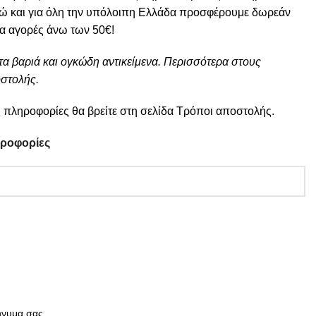
ώ και για όλη την υπόλοιπη Ελλάδα προσφέρουμε δωρεάν
ια αγορές άνω των 50€!
τα βαριά και ογκώδη αντικείμενα. Περισσότερα στους
στολής.
 πληροφορίες θα βρείτε στη σελίδα
Τρόποι αποστολής
.
ηροφορίες