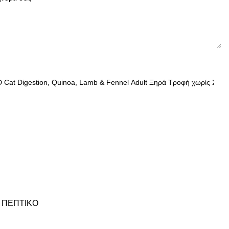
 ΠΕΠΤΙΚΟ