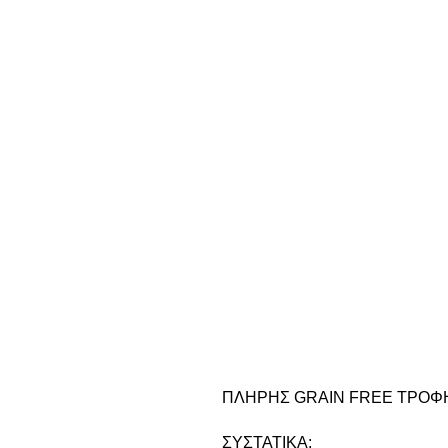
ΠΛΗΡΗΣ GRAIN FREE ΤΡΟΦΗ
ΣΥΣΤΑΤΙΚΑ: