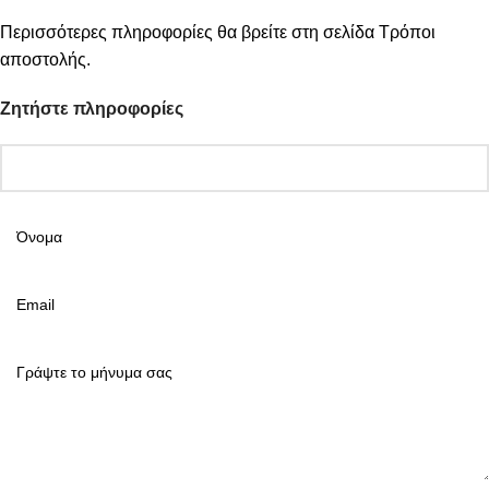
Περισσότερες πληροφορίες θα βρείτε στη σελίδα
Τρόποι
αποστολής
.
Ζητήστε πληροφορίες