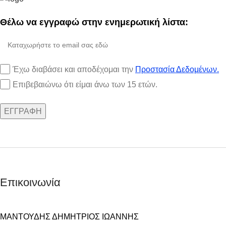
Θέλω να εγγραφώ στην ενημερωτική λίστα:
Έχω διαβάσει και αποδέχομαι την
Προστασία Δεδομένων.
Επιβεβαιώνω ότι είμαι άνω των 15 ετών.
Επικοινωνία
ΜΑΝΤΟΥΔΗΣ ΔΗΜΗΤΡΙΟΣ ΙΩΑΝΝΗΣ