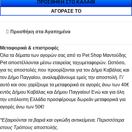
ΠΡΟΣΘΉΚΗ ΣΤΟ ΚΑΛΆΘΙ
ΑΓΌΡΑΣΈ ΤΟ
Προσθήκη στα Αγαπημένα
Μεταφορικά & επιστροφές
Όλα τα δέματα των αγορών σας από το Pet Shop Μαντούδης
Pet αποστέλλονται μέσω εταιρείας ταχυμεταφορών. Ωστόσο,
για τις αποστολές που προορίζονται για τον Δήμο Καβάλας και
τον Δήμο Παγγαίου, αναλαμβάνουμε εμείς την αποστολή. Γι’
αυτό και σου χαρίζουμε τα μεταφορικά σε αγορές άνω των 40€
εντός Δήμου Καβάλας και Δήμου Παγγαίου! Ενώ και για όλη
την υπόλοιπη Ελλάδα προσφέρουμε δωρεάν μεταφορικά για
αγορές άνω των 50€!
*Εξαιρούνται τα βαριά και ογκώδη αντικείμενα. Περισσότερα
στους Τρόπους αποστολής.