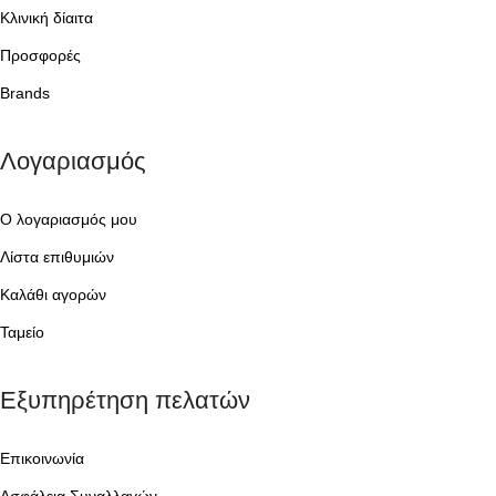
Κλινική δίαιτα
Προσφορές
Brands
Λογαριασμός
Ο λογαριασμός μου
Λίστα επιθυμιών
Καλάθι αγορών
Ταμείο
Εξυπηρέτηση πελατών
Επικοινωνία