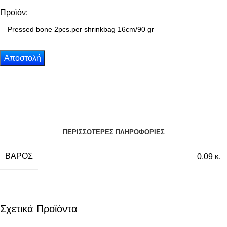
Προϊόν:
ΠΕΡΙΣΣΟΤΕΡΕΣ ΠΛΗΡΟΦΟΡΙΕΣ
ΒΆΡΟΣ
0,09 κ.
Σχετικά Προϊόντα