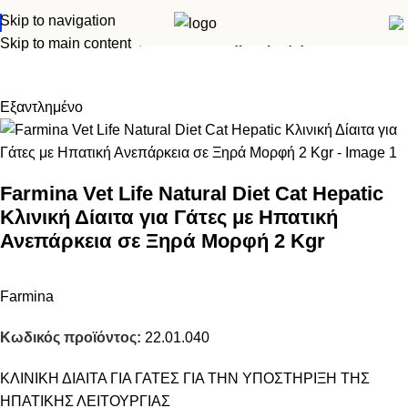
Skip to navigation
Αρχική σελίδα
Κλινική δίαιτα
Γάτα
Ξηρά τροφή
Skip to main content
Εξαντλημένο
Farmina Vet Life Natural Diet Cat Hepatic
Κλινική Δίαιτα για Γάτες με Ηπατική
Ανεπάρκεια σε Ξηρά Μορφή 2 Kgr
Farmina
Κωδικός προϊόντος:
22.01.040
ΚΛΙΝΙΚΗ ΔΙΑΙΤΑ ΓΙΑ ΓΑΤΕΣ ΓΙΑ ΤΗΝ ΥΠΟΣΤΗΡΙΞΗ ΤΗΣ
ΗΠΑΤΙΚΗΣ ΛΕΙΤΟΥΡΓΙΑΣ