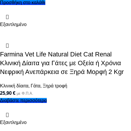
Προσθήκη στο καλάθι
Εξαντλημένο
Farmina Vet Life Natural Diet Cat Renal
Κλινική Δίαιτα για Γάτες με Οξεία ή Χρόνια
Νεφρική Ανεπάρκεια σε Ξηρά Μορφή 2 Kgr
Κλινική δίαιτα
,
Γάτα
,
Ξηρά τροφή
25,90
€
με Φ.Π.Α.
Διαβάστε περισσότερα
Εξαντλημένο