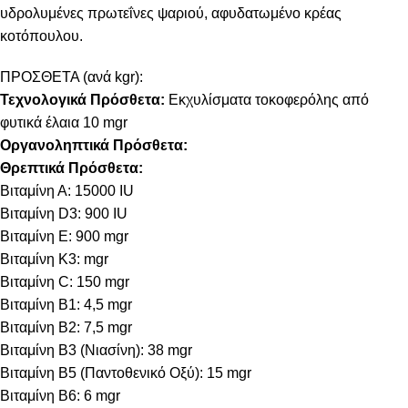
υδρολυμένες πρωτεΐνες ψαριού, αφυδατωμένο κρέας
κοτόπουλου.
ΠΡΟΣΘΕΤΑ (ανά kgr):
Τεχνολογικά Πρόσθετα:
Εκχυλίσματα τοκοφερόλης από
φυτικά έλαια 10 mgr
Οργανοληπτικά Πρόσθετα:
Θρεπτικά Πρόσθετα:
Βιταμίνη Α: 15000 IU
Βιταμίνη D3: 900 IU
Βιταμίνη E: 900 mgr
Βιταμίνη Κ3: mgr
Βιταμίνη C: 150 mgr
Βιταμίνη B1: 4,5 mgr
Βιταμίνη B2: 7,5 mgr
Βιταμίνη B3 (Νιασίνη): 38 mgr
Βιταμίνη B5 (Παντοθενικό Οξύ): 15 mgr
Βιταμίνη B6: 6 mgr