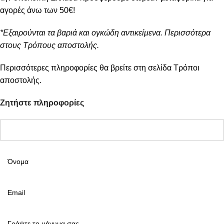
αγορές άνω των 50€!
*Εξαιρούνται τα βαριά και ογκώδη αντικείμενα. Περισσότερα
στους Τρόπους αποστολής.
Περισσότερες πληροφορίες θα βρείτε στη σελίδα
Τρόποι
αποστολής
.
Ζητήστε πληροφορίες