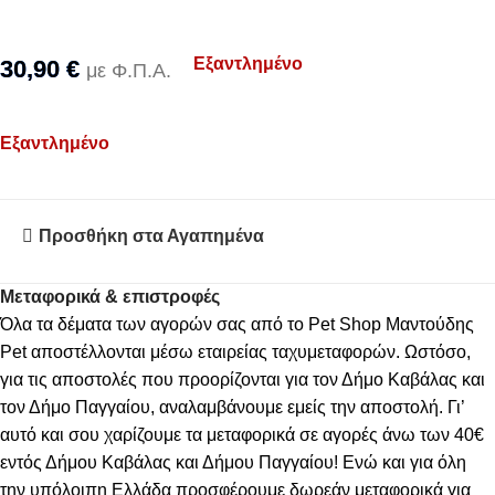
Εξαντλημένο
30,90
€
με Φ.Π.Α.
Εξαντλημένο
Προσθήκη στα Αγαπημένα
Μεταφορικά & επιστροφές
Όλα τα δέματα των αγορών σας από το Pet Shop Μαντούδης
Pet αποστέλλονται μέσω εταιρείας ταχυμεταφορών. Ωστόσο,
για τις αποστολές που προορίζονται για τον Δήμο Καβάλας και
τον Δήμο Παγγαίου, αναλαμβάνουμε εμείς την αποστολή. Γι’
αυτό και σου χαρίζουμε τα μεταφορικά σε αγορές άνω των 40€
εντός Δήμου Καβάλας και Δήμου Παγγαίου! Ενώ και για όλη
την υπόλοιπη Ελλάδα προσφέρουμε δωρεάν μεταφορικά για