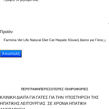
Προϊόν:
ΠΕΡΙΓΡΑΦΗ
ΠΕΡΙΣΣΟΤΕΡΕΣ ΠΛΗΡΟΦΟΡΙΕΣ
ΚΛΙΝΙΚΗ ΔΙΑΙΤΑ ΓΙΑ ΓΑΤΕΣ ΓΙΑ ΤΗΝ ΥΠΟΣΤΗΡΙΞΗ ΤΗΣ
ΗΠΑΤΙΚΗΣ ΛΕΙΤΟΥΡΓΙΑΣ ΣΕ ΧΡΟΝΙΑ ΗΠΑΤΙΚΗ