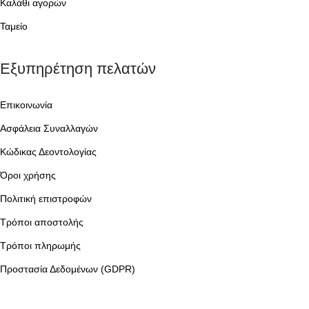
Καλάθι αγορών
Ταμείο
Εξυπηρέτηση πελατών
Επικοινωνία
Ασφάλεια Συναλλαγών
Κώδικας Δεοντολογίας
Όροι χρήσης
Πολιτική επιστροφών
Τρόποι αποστολής
Τρόποι πληρωμής
Προστασία Δεδομένων (GDPR)