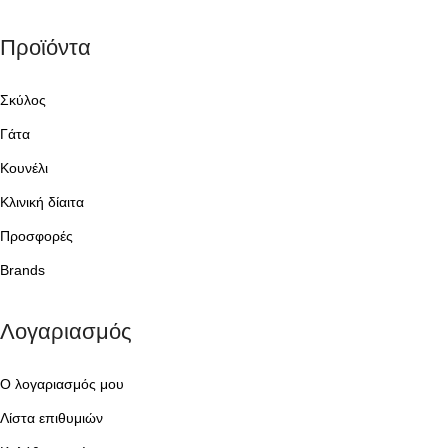
Προϊόντα
Σκύλος
Γάτα
Κουνέλι
Κλινική δίαιτα
Προσφορές
Brands
Λογαριασμός
Ο λογαριασμός μου
Λίστα επιθυμιών