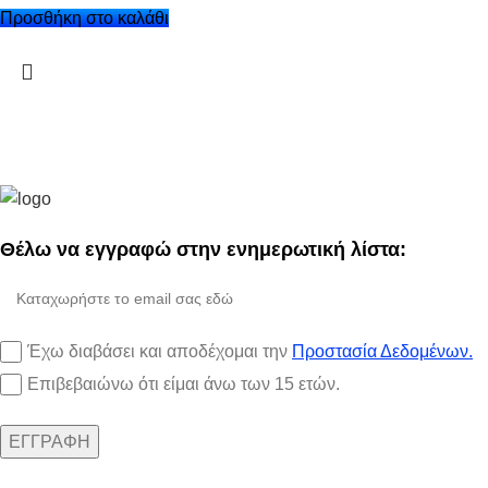
Προσθήκη στο καλάθι
Θέλω να εγγραφώ στην ενημερωτική λίστα:
Έχω διαβάσει και αποδέχομαι την
Προστασία Δεδομένων.
Επιβεβαιώνω ότι είμαι άνω των 15 ετών.