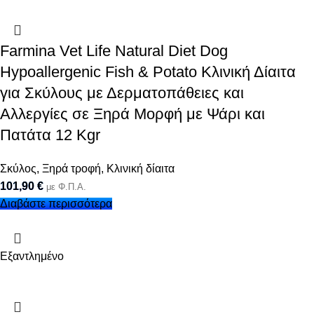
Farmina Vet Life Natural Diet Dog
Hypoallergenic Fish & Potato Κλινική Δίαιτα
για Σκύλους με Δερματοπάθειες και
Αλλεργίες σε Ξηρά Μορφή με Ψάρι και
Πατάτα 12 Kgr
Σκύλος
,
Ξηρά τροφή
,
Κλινική δίαιτα
101,90
€
με Φ.Π.Α.
Διαβάστε περισσότερα
Εξαντλημένο