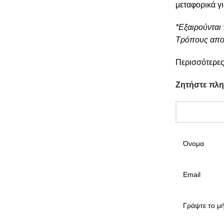
μεταφορικά γ
*Εξαιρούνται 
Τρόπους απο
Περισσότερες
Ζητήστε πλ