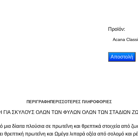
Προϊόν:
ΠΕΡΙΓΡΑΦΗ
ΠΕΡΙΣΣΟΤΕΡΕΣ ΠΛΗΡΟΦΟΡΙΕΣ
 ΓΙΑ ΣΚΥΛΟΥΣ ΟΛΩΝ ΤΩΝ ΦΥΛΩΝ ΟΛΩΝ ΤΩΝ ΣΤΑΔΙΩΝ Ζ
ό μια δίαιτα πλούσια σε πρωτεΐνη και θρεπτικά στοιχεία από ζω
 θρεπτική πρωτεΐνη και Ωμέγα λιπαρά οξέα από σολομό και ρέ