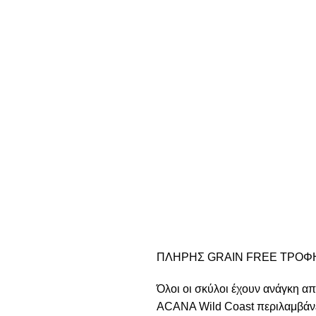
ΠΛΗΡΗΣ GRAIN FREE ΤΡΟΦΗ
Όλοι οι σκύλοι έχουν ανάγκη απ
ACANA Wild Coast περιλαμβάνει