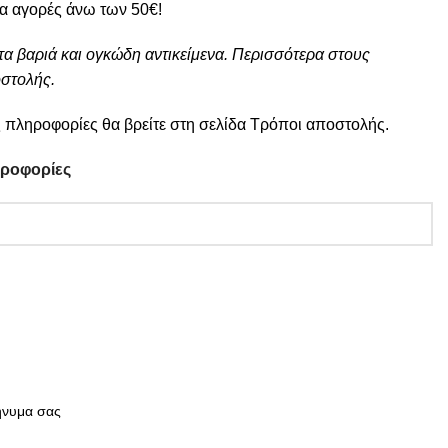
ια αγορές άνω των 50€!
τα βαριά και ογκώδη αντικείμενα. Περισσότερα στους
στολής.
 πληροφορίες θα βρείτε στη σελίδα
Τρόποι αποστολής
.
ηροφορίες