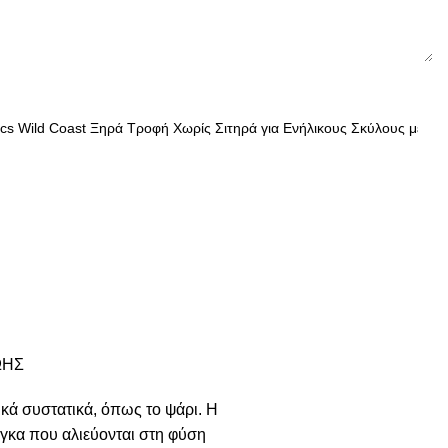
ΩΗΣ
ικά συστατικά, όπως το ψάρι. Η
γκα που αλιεύονται στη φύση