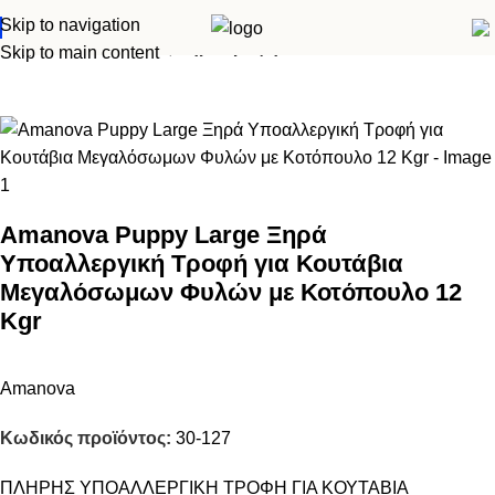
Skip to navigation
Αρχική σελίδα
Σκύλος
Ξηρά τροφή
Skip to main content
Amanova Puppy Large Ξηρά
Υποαλλεργική Τροφή για Κουτάβια
Μεγαλόσωμων Φυλών με Κοτόπουλο 12
Kgr
Amanova
Κωδικός προϊόντος:
30-127
ΠΛΗΡΗΣ ΥΠΟΑΛΛΕΡΓΙΚΗ ΤΡΟΦΗ ΓΙΑ ΚΟΥΤΑΒΙΑ