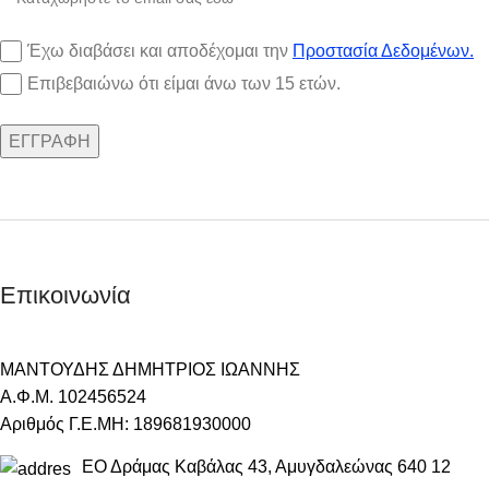
Έχω διαβάσει και αποδέχομαι την
Προστασία Δεδομένων.
Επιβεβαιώνω ότι είμαι άνω των 15 ετών.
Επικοινωνία
ΜΑΝΤΟΥΔΗΣ ΔΗΜΗΤΡΙΟΣ ΙΩΑΝΝΗΣ
Α.Φ.Μ. 102456524
Αριθμός Γ.Ε.ΜΗ: 189681930000
ΕΟ Δράμας Καβάλας 43, Αμυγδαλεώνας 640 12