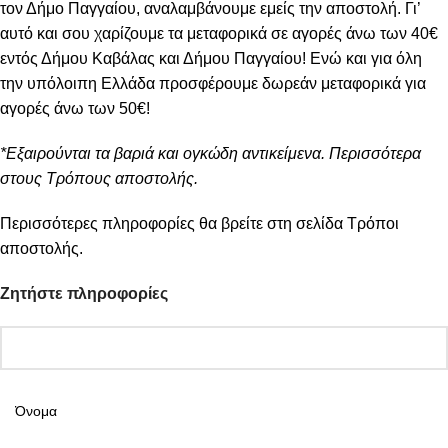
τον Δήμο Παγγαίου, αναλαμβάνουμε εμείς την αποστολή. Γι’
αυτό και σου χαρίζουμε τα μεταφορικά σε αγορές άνω των 40€
εντός Δήμου Καβάλας και Δήμου Παγγαίου! Ενώ και για όλη
την υπόλοιπη Ελλάδα προσφέρουμε δωρεάν μεταφορικά για
αγορές άνω των 50€!
*Εξαιρούνται τα βαριά και ογκώδη αντικείμενα. Περισσότερα
στους Τρόπους αποστολής.
Περισσότερες πληροφορίες θα βρείτε στη σελίδα
Τρόποι
αποστολής
.
Ζητήστε πληροφορίες