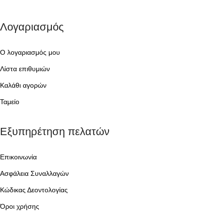
Λογαριασμός
Ο λογαριασμός μου
Λίστα επιθυμιών
Καλάθι αγορών
Ταμείο
Εξυπηρέτηση πελατών
Επικοινωνία
Ασφάλεια Συναλλαγών
Κώδικας Δεοντολογίας
Όροι χρήσης