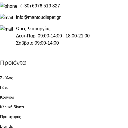
(+30) 6976 519 827
info@mantoudispet.gr
Ώρες λειτουργίας:
Δευτ-Παρ: 09:00-14:00 , 18:00-21:00
Σάββατο 09:00-14:00
Προϊόντα
Σκύλος
Γάτα
Κουνέλι
Κλινική δίαιτα
Προσφορές
Brands