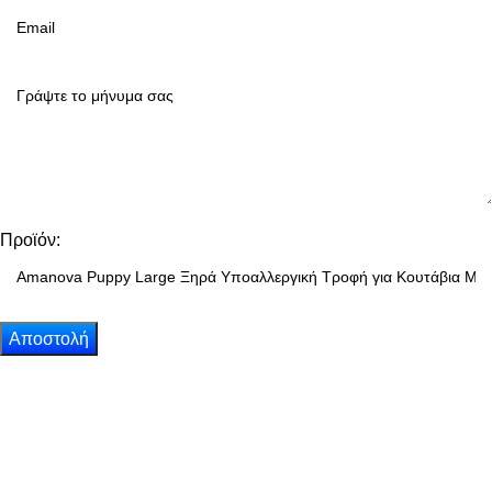
Προϊόν: