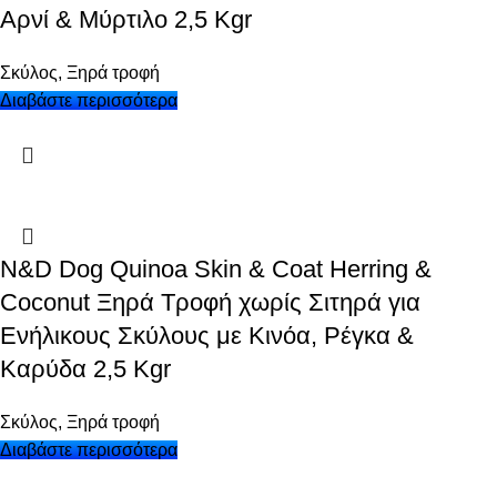
Αρνί & Μύρτιλο 2,5 Kgr
Σκύλος
,
Ξηρά τροφή
Διαβάστε περισσότερα
N&D Dog Quinoa Skin & Coat Herring &
Coconut Ξηρά Τροφή χωρίς Σιτηρά για
Ενήλικους Σκύλους με Κινόα, Ρέγκα &
Καρύδα 2,5 Kgr
Σκύλος
,
Ξηρά τροφή
Διαβάστε περισσότερα