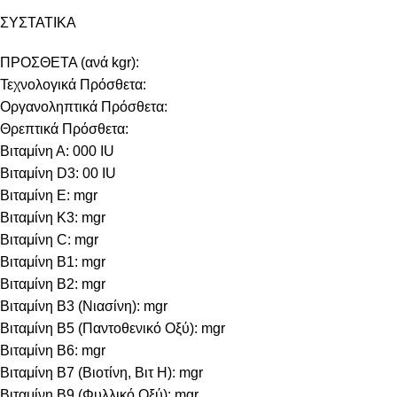
ΣΥΣΤΑΤΙΚΑ
ΠΡΟΣΘΕΤΑ (ανά kgr):
Τεχνολογικά Πρόσθετα:
Οργανοληπτικά Πρόσθετα:
Θρεπτικά Πρόσθετα:
Βιταμίνη Α: 000 IU
Βιταμίνη D3: 00 IU
Βιταμίνη E: mgr
Βιταμίνη Κ3: mgr
Βιταμίνη C: mgr
Βιταμίνη B1: mgr
Βιταμίνη B2: mgr
Βιταμίνη B3 (Νιασίνη): mgr
Βιταμίνη B5 (Παντοθενικό Οξύ): mgr
Βιταμίνη B6: mgr
Βιταμίνη B7 (Βιοτίνη, Βιτ Η): mgr
Βιταμίνη B9 (Φυλλικό Οξύ): mgr