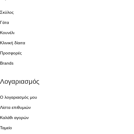
Σκύλος
Γάτα
Κουνέλι
Κλινική δίαιτα
Προσφορές
Brands
Λογαριασμός
Ο λογαριασμός μου
Λίστα επιθυμιών
Καλάθι αγορών
Ταμείο