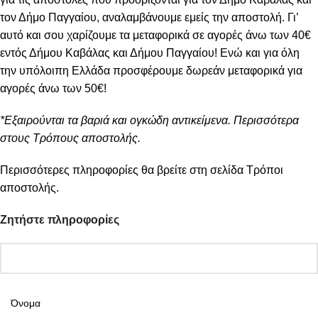
τον Δήμο Παγγαίου, αναλαμβάνουμε εμείς την αποστολή. Γι’
αυτό και σου χαρίζουμε τα μεταφορικά σε αγορές άνω των 40€
εντός Δήμου Καβάλας και Δήμου Παγγαίου! Ενώ και για όλη
την υπόλοιπη Ελλάδα προσφέρουμε δωρεάν μεταφορικά για
αγορές άνω των 50€!
*Εξαιρούνται τα βαριά και ογκώδη αντικείμενα. Περισσότερα
στους Τρόπους αποστολής.
Περισσότερες πληροφορίες θα βρείτε στη σελίδα
Τρόποι
αποστολής
.
Ζητήστε πληροφορίες