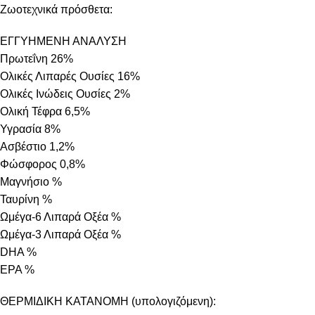
Ζωοτεχνικά πρόσθετα:
ΕΓΓΥΗΜΕΝΗ ΑΝΑΛΥΣΗ
Πρωτεΐνη 26%
Ολικές Λιπαρές Ουσίες 16%
Ολικές Ινώδεις Ουσίες 2%
Ολική Τέφρα 6,5%
Υγρασία 8%
Ασβέστιο 1,2%
Φώσφορος 0,8%
Μαγνήσιο %
Ταυρίνη %
Ωμέγα-6 Λιπαρά Οξέα %
Ωμέγα-3 Λιπαρά Οξέα %
DHA %
EPA %
ΘΕΡΜΙΔΙΚΗ ΚΑΤΑΝΟΜΗ (υπολογιζόμενη):