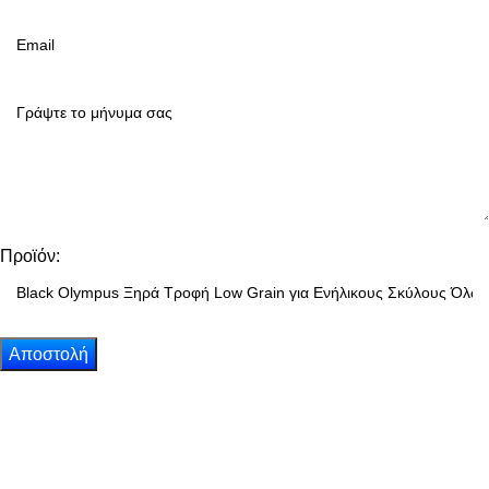
Προϊόν: