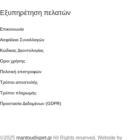
Εξυπηρέτηση πελατών
Επικοινωνία
Ασφάλεια Συναλλαγών
Κώδικας Δεοντολογίας
Όροι χρήσης
Πολιτική επιστροφών
Τρόποι αποστολής
Τρόποι πληρωμής
Προστασία Δεδομένων (GDPR)
©2025
mantoudispet.gr
All Rights reserved. Website by