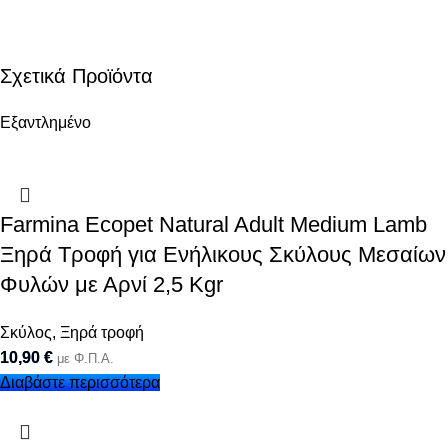
Σχετικά Προϊόντα
Εξαντλημένο
Farmina Ecopet Natural Adult Medium Lamb
Ξηρά Τροφή για Ενήλικους Σκύλους Μεσαίων
Φυλών με Αρνί 2,5 Kgr
Σκύλος
,
Ξηρά τροφή
10,90
€
με Φ.Π.Α.
Διαβάστε περισσότερα