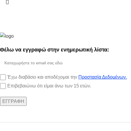
Θέλω να εγγραφώ στην ενημερωτική λίστα:
Έχω διαβάσει και αποδέχομαι την
Προστασία Δεδομένων.
Επιβεβαιώνω ότι είμαι άνω των 15 ετών.