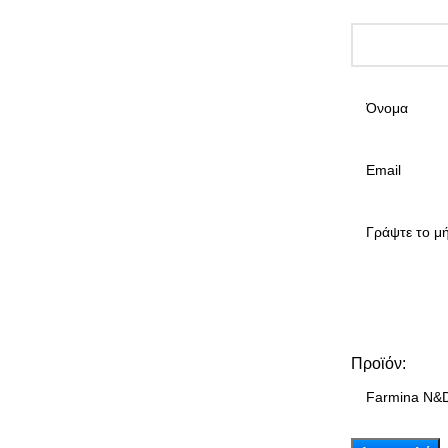
Προϊόν: