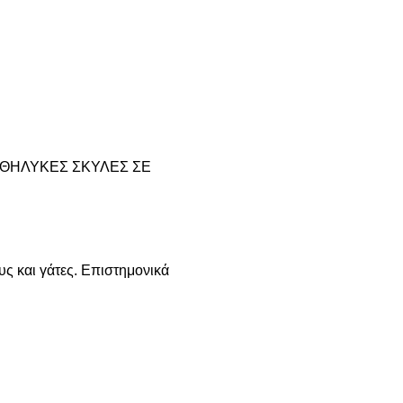
 ΘΗΛΥΚΕΣ ΣΚΥΛΕΣ ΣΕ
ς και γάτες. Επιστημονικά