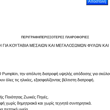
ΠΕΡΙΓΡΑΦΗ
ΠΕΡΙΣΣΟΤΕΡΕΣ ΠΛΗΡΟΦΟΡΙΕΣ
 ΓΙΑ ΚΟΥΤΑΒΙΑ ΜΕΣΑΙΩΝ ΚΑΙ ΜΕΓΑΛΟΣΩΜΩΝ ΦΥΛΩΝ ΚΑΙ
 Pumpkin, την απόλυτη διατροφή υψηλής απόδοσης για σκύλου
ν όλες τις ηλικίες, εξασφαλίζοντας βέλτιστη διατροφή.
ής Ποιότητας Ζωικές Πηγές.
φή χωρίς δημητριακά και χωρίς τεχνητά συντηρητικά.
α πεπτική υγεία.