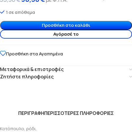
1 σε απόθεμα
Προσθήκη στο καλάθι
Αγόρασέ το
Προσθήκη στα Αγαπημένα
Μεταφορικά & επιστροφές
Ζητήστε πληροφορίες
ΠΕΡΙΓΡΑΦΗ
ΠΕΡΙΣΣΟΤΕΡΕΣ ΠΛΗΡΟΦΟΡΙΕΣ
Κοτόπουλο, ρόδι.