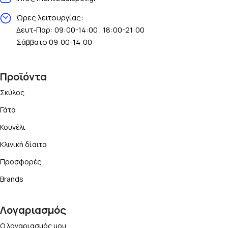
Ώρες λειτουργίας:
Δευτ-Παρ: 09:00-14:00 , 18:00-21:00
Σάββατο 09:00-14:00
Προϊόντα
Σκύλος
Γάτα
Κουνέλι
Κλινική δίαιτα
Προσφορές
Brands
Λογαριασμός
Ο λογαριασμός μου