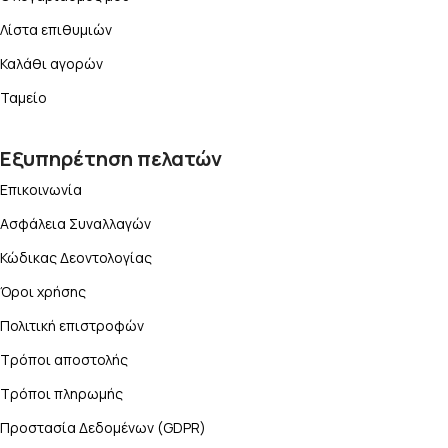
Λίστα επιθυμιών
Καλάθι αγορών
Ταμείο
Εξυπηρέτηση πελατών
Επικοινωνία
Ασφάλεια Συναλλαγών
Κώδικας Δεοντολογίας
Όροι χρήσης
Πολιτική επιστροφών
Τρόποι αποστολής
Τρόποι πληρωμής
Προστασία Δεδομένων (GDPR)