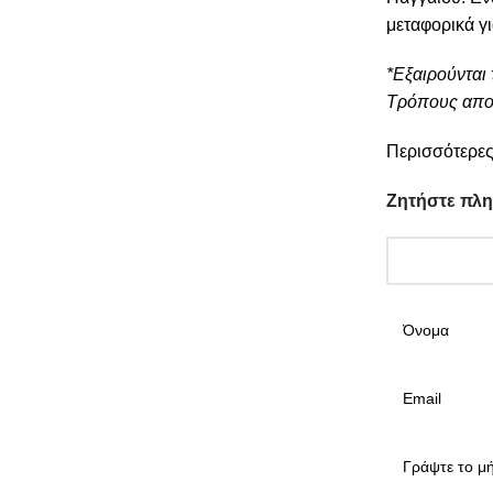
μεταφορικά γ
*Εξαιρούνται 
Τρόπους απο
Περισσότερες
Ζητήστε πλ