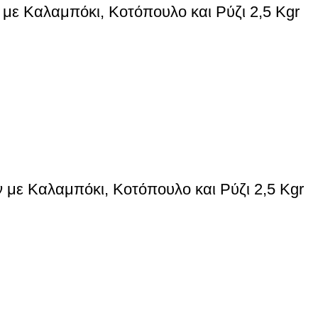
με Καλαμπόκι, Κοτόπουλο και Ρύζι 2,5 Kgr
 με Καλαμπόκι, Κοτόπουλο και Ρύζι 2,5 Kgr