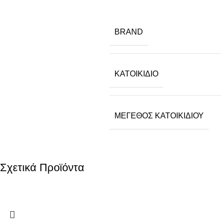
BRAND
ΚΑΤΟΙΚΊΔΙΟ
ΜΈΓΕΘΟΣ ΚΑΤΟΙΚΙΔΊΟΥ
Σχετικά Προϊόντα