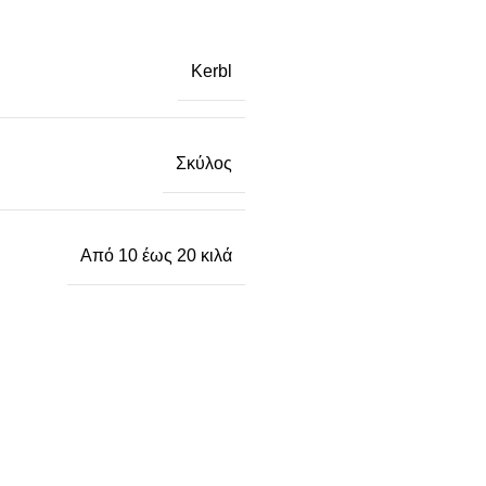
Kerbl
Σκύλος
Από 10 έως 20 κιλά