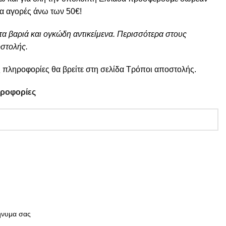
ια αγορές άνω των 50€!
τα βαριά και ογκώδη αντικείμενα. Περισσότερα στους
στολής.
 πληροφορίες θα βρείτε στη σελίδα
Τρόποι αποστολής
.
ηροφορίες