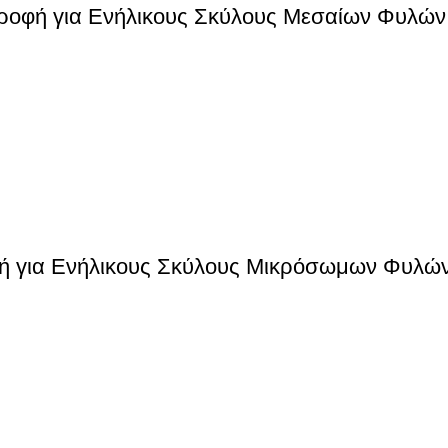
Τροφή για Ενήλικους Σκύλους Μεσαίων Φυλών 
οφή για Ενήλικους Σκύλους Μικρόσωμων Φυλών