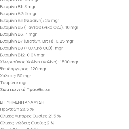
Βιταμίνη B1: 3 mgr
Βιταμίνη B2: 5 mgr
Βιταμίνη B3 (Νιασίνη): 25 mgr
Βιταμίνη B5 (Παντοθενικό Οξύ): 10 mgr
Βιταμίνη B6: 4 mgr
Βιταμίνη B7 (Βιοτίνη, Βιτ Η): 0,25 mgr
Βιταμίνη B9 (Φυλλικό Οξύ): mgr
Βιταμίνη B12: 0,04 mgr
Χλωριούχος Χολίνη (Χολίνη): 1500 mgr
Ψευδάργυρος: 120 mgr
Χαλκός: 50 mgr
Ταυρίνη: mgr
Ζωοτεχνικά Πρόσθετα:
ΕΓΓΥΗΜΕΝΗ ΑΝΑΛΥΣΗ
Πρωτεΐνη 28,5 %
Ολικές Λιπαρές Ουσίες 21,5 %
Ολικές Ινώδεις Ουσίες 2 %