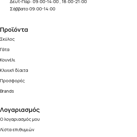
Δευτ-Παρ: 09:00-14:00 , 18:00-21:00
Σάββατο 09:00-14:00
Προϊόντα
Σκύλος
Γάτα
Κουνέλι
Κλινική δίαιτα
Προσφορές
Brands
Λογαριασμός
Ο λογαριασμός μου
Λίστα επιθυμιών