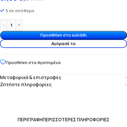
5 σε απόθεμα
Προσθήκη στο καλάθι
Αγόρασέ το
Προσθήκη στα Αγαπημένα
Μεταφορικά & επιστροφές
Ζητήστε πληροφορίες
ΠΕΡΙΓΡΑΦΗ
ΠΕΡΙΣΣΟΤΕΡΕΣ ΠΛΗΡΟΦΟΡΙΕΣ