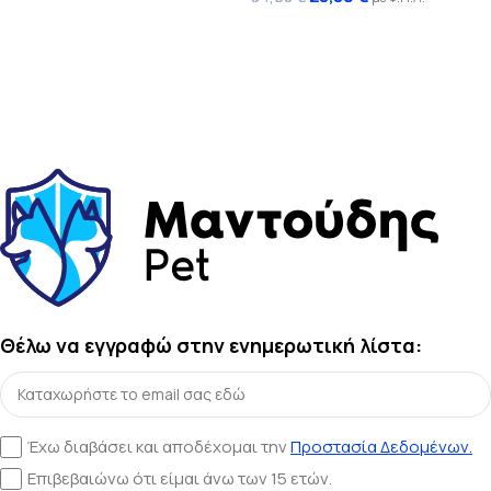
Διαβάστε περισσότερα
Θέλω να εγγραφώ στην ενημερωτική λίστα:
Έχω διαβάσει και αποδέχομαι την
Προστασία Δεδομένων.
Επιβεβαιώνω ότι είμαι άνω των 15 ετών.