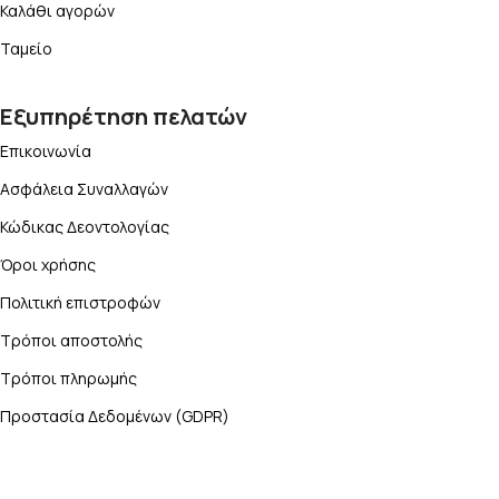
Καλάθι αγορών
Ταμείο
Εξυπηρέτηση πελατών
Επικοινωνία
Ασφάλεια Συναλλαγών
Κώδικας Δεοντολογίας
Όροι χρήσης
Πολιτική επιστροφών
Τρόποι αποστολής
Τρόποι πληρωμής
Προστασία Δεδομένων (GDPR)